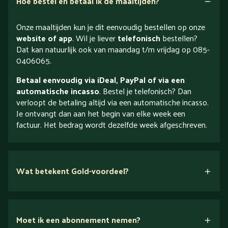
Hoe bestel en betaal ik de maaltijden?
Onze maaltijden kun je dit eenvoudig bestellen op onze
website of app
. Wil je liever
telefonisch
bestellen?
Dat kan natuurlijk ook van maandag t/m vrijdag op 085-
0406065.
Betaal eenvoudig via iDeal, PayPal of via een
automatische incasso
. Bestel je telefonisch? Dan
verloopt de betaling altijd via een automatische incasso.
Je ontvangt dan aan het begin van elke week een
factuur. Het bedrag wordt dezelfde week afgeschreven.
Wat betekent Gold-voordeel?
Moet ik een abonnement nemen?