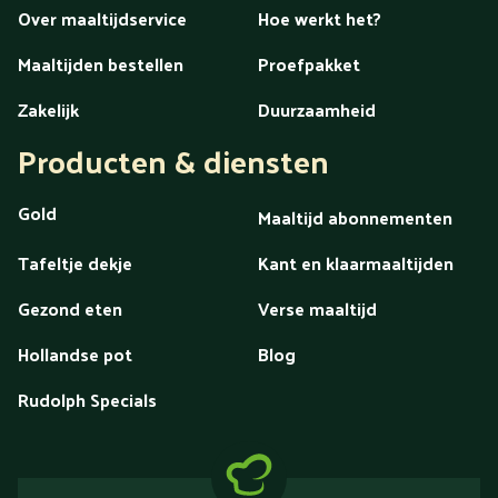
Over maaltijdservice
Hoe werkt het?
Maaltijden bestellen
Proefpakket
Zakelijk
Duurzaamheid
Producten & diensten
Gold
Maaltijd abonnementen
Tafeltje dekje
Kant en klaarmaaltijden
Gezond eten
Verse maaltijd
Hollandse pot
Blog
Rudolph Specials