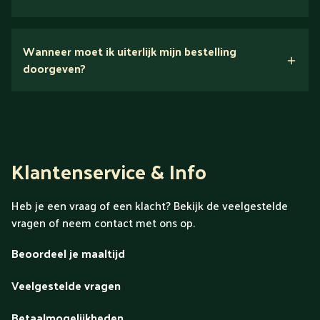
Nee.
Wanneer moet ik uiterlijk mijn bestelling
Ontdek alles over Gold
doorgeven?
Klantenservice & Info
Heb je een vraag of een klacht? Bekijk de veelgestelde
vragen of neem contact met ons op.
Beoordeel je maaltijd
Veelgestelde vragen
Betaalmogelijkheden