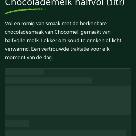
Chocolademelk halfvol (1ltr)
Vol en romig van smaak met de herkenbare
chocoladesmaak van Chocomel, gemaakt van
halfvolle melk. Lekker om koud te drinken of licht
verwarmd. Een vertrouwde traktatie voor elk
moment van de dag.