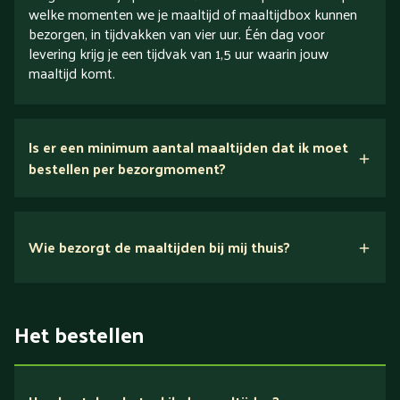
welke momenten we je maaltijd of maaltijdbox kunnen
bezorgen, in tijdvakken van vier uur. Één dag voor
levering krijg je een tijdvak van 1,5 uur waarin jouw
maaltijd komt.
Is er een minimum aantal maaltijden dat ik moet
bestellen per bezorgmoment?
Wie bezorgt de maaltijden bij mij thuis?
Het bestellen