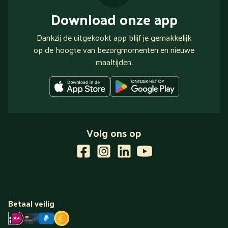
Download onze app
Dankzij de uitgekookt app blijf je gemakkelijk
op de hoogte van bezorgmomenten en nieuwe
maaltijden.
Volg ons op
Betaal veilig