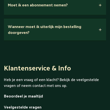
Moet ik een abonnement nemen?
Nee.
Wanneer moet ik uiterlijk mijn bestelling
Ontdek alles over Gold
doorgeven?
Klantenservice & Info
Heb je een vraag of een klacht? Bekijk de veelgestelde
vragen of neem contact met ons op.
Beoordeel je maaltijd
Veelgestelde vragen