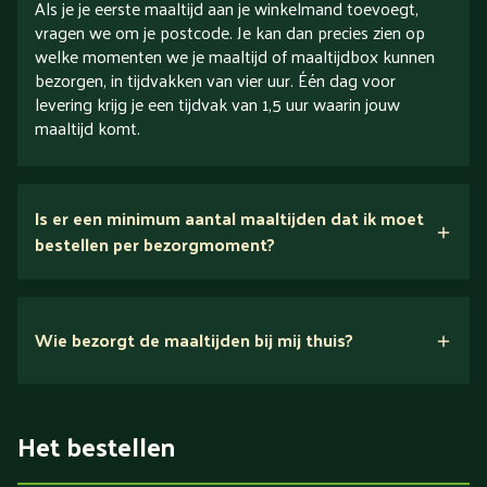
Als je je eerste maaltijd aan je winkelmand toevoegt,
vragen we om je postcode. Je kan dan precies zien op
welke momenten we je maaltijd of maaltijdbox kunnen
bezorgen, in tijdvakken van vier uur. Één dag voor
levering krijg je een tijdvak van 1,5 uur waarin jouw
maaltijd komt.
Is er een minimum aantal maaltijden dat ik moet
bestellen per bezorgmoment?
Wie bezorgt de maaltijden bij mij thuis?
Het bestellen