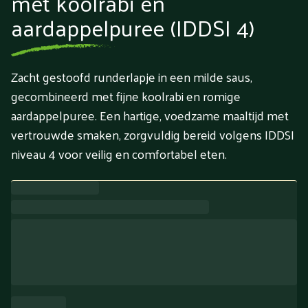
met koolrabi en
aardappelpuree (IDDSI 4)
Zacht gestoofd runderlapje in een milde saus,
gecombineerd met fijne koolrabi en romige
aardappelpuree. Een hartige, voedzame maaltijd met
vertrouwde smaken, zorgvuldig bereid volgens IDDSI
niveau 4 voor veilig en comfortabel eten.