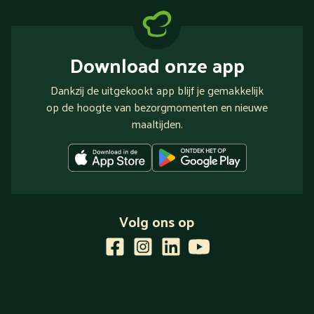
Download onze app
Dankzij de uitgekookt app blijf je gemakkelijk
op de hoogte van bezorgmomenten en nieuwe
maaltijden.
Volg ons op