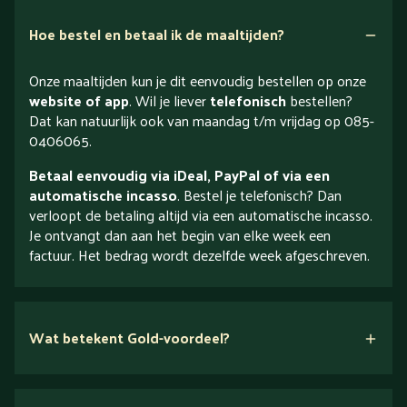
Hoe bestel en betaal ik de maaltijden?
Onze maaltijden kun je dit eenvoudig bestellen op onze
website of app
. Wil je liever
telefonisch
bestellen?
Dat kan natuurlijk ook van maandag t/m vrijdag op 085-
0406065.
Betaal eenvoudig via iDeal, PayPal of via een
automatische incasso
. Bestel je telefonisch? Dan
verloopt de betaling altijd via een automatische incasso.
Je ontvangt dan aan het begin van elke week een
factuur. Het bedrag wordt dezelfde week afgeschreven.
Wat betekent Gold-voordeel?