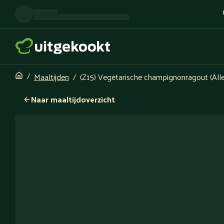
Maaltijden
(Z15) Vegetarische champignonragout (Alle
Naar maaltijdoverzicht