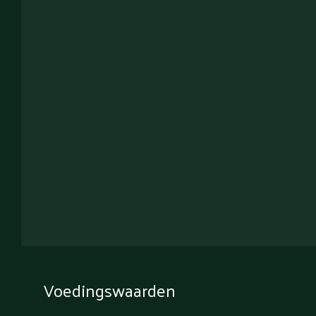
Voedingswaarden