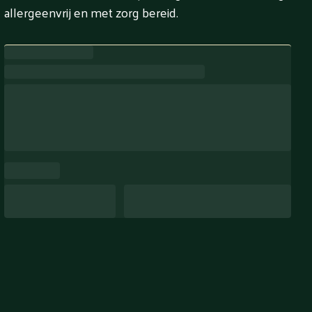
allergeenvrij en met zorg bereid.