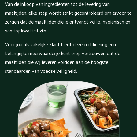
Van de inkoop van ingrediënten tot de levering van
maaltijden, elke stap wordt strikt gecontroleerd om ervoor te
zorgen dat de maaltijden die je ontvangt veilig, hygiënisch en
van topkwaliteit zijn.
Voor jou als zakelijke klant biedt deze certificering een
belangrijke meerwaarde: je kunt erop vertrouwen dat de
maaltijden die wij leveren voldoen aan de hoogste
standaarden van voedselveiligheid.