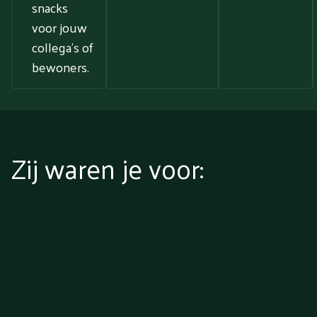
snacks
voor jouw
collega’s of
bewoners.
Zij waren je voor: