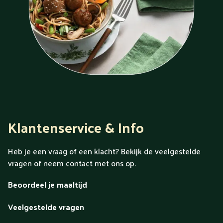
Klantenservice & Info
Heb je een vraag of een klacht? Bekijk de veelgestelde
vragen of neem contact met ons op.
Beoordeel je maaltijd
Veelgestelde vragen