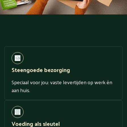
Steengoede bezorging
Speciaal voor jou: vaste levertijden op werk én
aan huis.
Voeding als sleutel