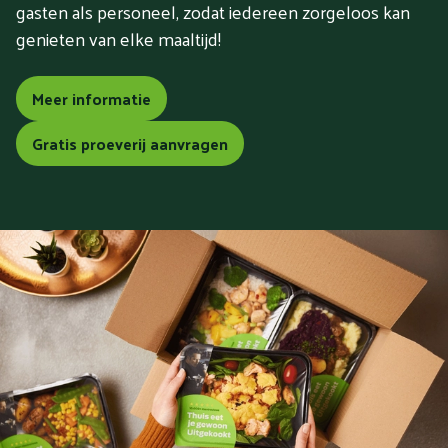
gasten als personeel, zodat iedereen zorgeloos kan
genieten van elke maaltijd!
Meer informatie
Gratis proeverij aanvragen