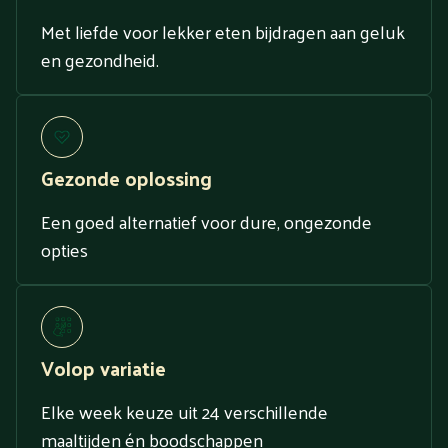
Met liefde voor lekker eten bijdragen aan geluk
en gezondheid.
Gezonde oplossing
Een goed alternatief voor dure, ongezonde
opties
Volop variatie
Elke week keuze uit 24 verschillende
maaltijden én boodschappen