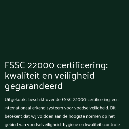
FSSC 22000 certificering:
kwaliteit en veiligheid
gegarandeerd
Uitgekookt beschikt over de FSSC 22000-certificering, een
internationaal erkend systeem voor voedselveiligheid. Dit
betekent dat wij voldoen aan de hoogste normen op het
gebied van voedselveiligheid, hygiëne en kwaliteitscontrole.