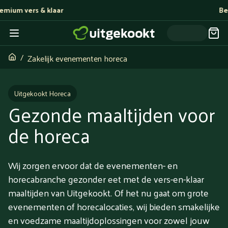
Bereid door topchefs
Zakelijk evenementen horeca
Uitgekookt Horeca
Gezonde maaltijden voor
de horeca
Wij zorgen ervoor dat de evenementen- en
horecabranche gezonder eet met de vers-en-klaar
maaltijden van Uitgekookt. Of het nu gaat om grote
evenementen of horecalocaties, wij bieden smakelijke
en voedzame maaltijdoplossingen voor zowel jouw