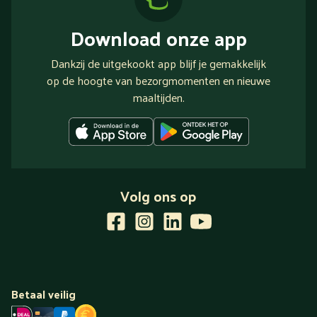
Download onze app
Dankzij de uitgekookt app blijf je gemakkelijk
op de hoogte van bezorgmomenten en nieuwe
maaltijden.
Volg ons op
Betaal veilig