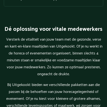
Dé oplossing voor vitale medewerkers
Versterk de vitaliteit van jouw team met de gezonde, verse
en kant-en-klare maaltijden van Uitgekookt. Of je nu werkt in
de horeca of evenementen organiseert, binnen slechts 4
minuten staan er smakelijke en voedzame maaltijden klaar
voor jouw medewerkers. Zo kunnen ze optimaal presteren,
ongeacht de drukte.
Bij Uitgekookt bieden we verschillende pakketten aan die
passen bij de behoeften van jouw horecagelegenheid of
evenement. Of je nu kiest voor kleinere of grotere afnames,
verschillende leveringsopties of maatwerk, wij zorgen voor