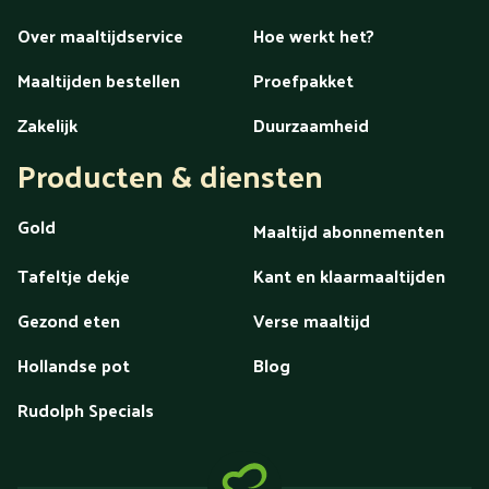
Over maaltijdservice
Hoe werkt het?
Maaltijden bestellen
Proefpakket
Zakelijk
Duurzaamheid
Producten & diensten
Gold
Maaltijd abonnementen
Tafeltje dekje
Kant en klaarmaaltijden
Gezond eten
Verse maaltijd
Hollandse pot
Blog
Rudolph Specials