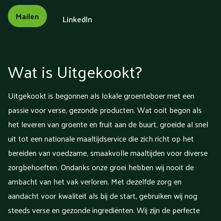
Mailen
LinkedIn
Wat is Uitgekookt?
Uitgekookt is begonnen als lokale groenteboer met een
passie voor verse, gezonde producten. Wat ooit begon als
het leveren van groente en fruit aan de buurt, groeide al snel
uit tot een nationale maaltijdservice die zich richt op het
bereiden van voedzame, smaakvolle maaltijden voor diverse
zorgbehoeften. Ondanks onze groei hebben wij nooit de
ambacht van het vak verloren. Met dezelfde zorg en
aandacht voor kwaliteit als bij de start, gebruiken wij nog
steeds verse en gezonde ingrediënten. Wij zijn de perfecte