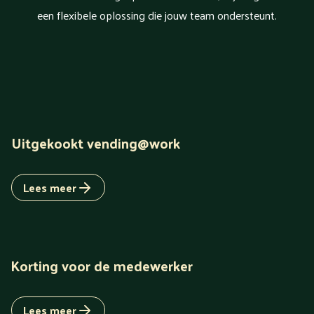
een flexibele oplossing die jouw team ondersteunt.
Uitgekookt vending@work
Lees meer
Korting voor de medewerker
Lees meer