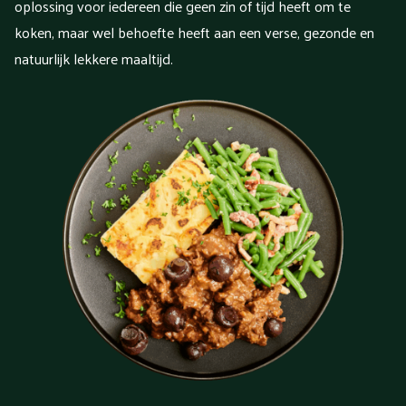
oplossing voor iedereen die geen zin of tijd heeft om te
koken, maar wel behoefte heeft aan een verse, gezonde en
natuurlijk lekkere maaltijd.