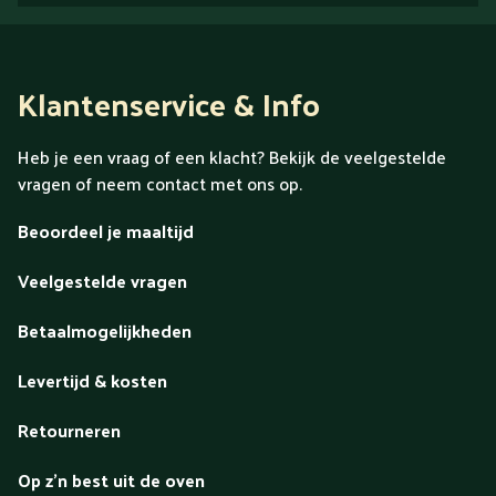
Klantenservice & Info
Heb je een vraag of een klacht? Bekijk de veelgestelde
vragen of neem contact met ons op.
Beoordeel je maaltijd
Veelgestelde vragen
Betaalmogelijkheden
Levertijd & kosten
Retourneren
Op z'n best uit de oven