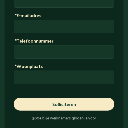
*E-mailadres
*Telefoonnummer
*Woonplaats
Solliciteren
300+ blije werknemers gingen je voor