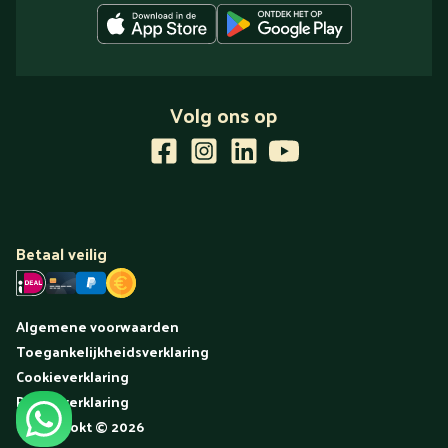
Volg ons op
Betaal veilig
Algemene voorwaarden
Toegankelijkheidsverklaring
Cookieverklaring
Privacyverklaring
Uitgekookt
©
2026