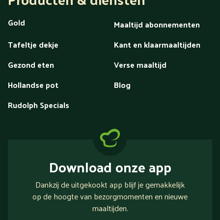
Gold
Maaltijd abonnementen
Tafeltje dekje
Kant en klaarmaaltijden
Gezond eten
Verse maaltijd
Hollandse pot
Blog
Rudolph Specials
Download onze app
Dankzij de uitgekookt app blijf je gemakkelijk
op de hoogte van bezorgmomenten en nieuwe
maaltijden.