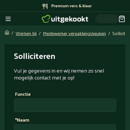
Premium vers & klaar
Werken bij
Medewerker verpakkingskeuken
Sollicite
Solliciteren
Vul je gegevens in en wij nemen zo snel
mogelijk contact met je op!
Functie
*Naam