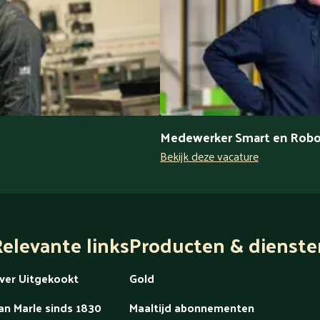
Medewerker Smart en Robo
Bekijk deze vacature
elevante links
Producten & dienste
ver Uitgekookt
Gold
an Marle sinds 1830
Maaltijd abonnementen