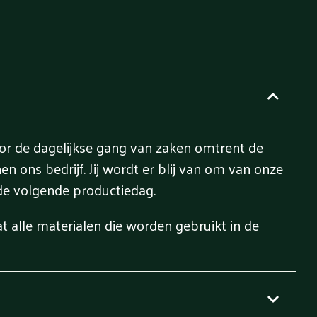
oor de dagelijkse gang van zaken omtrent de
 ons bedrijf. Jij wordt er blij van om van onze
 de volgende productiedag.
t alle materialen die worden gebruikt in de