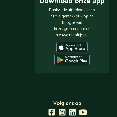
Download onze app
Dankzij de uitgekookt app
blijf je gemakkelijk op de
hoogte van
bezorgmomenten en
nieuwe maaltijden.
Volg ons op