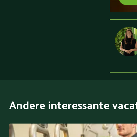
Andere interessante vaca