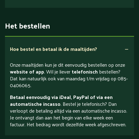
Het bestellen
Hoe bestel en betaal ik de maaltijden?
Onze maaltijden kun je dit eenvoudig bestellen op onze
website of app
. Wil je liever
telefonisch
bestellen?
Dat kan natuurlijk ook van maandag t/m vrijdag op 085-
0406065.
Betaal eenvoudig via iDeal, PayPal of via een
automatische incasso
. Bestel je telefonisch? Dan
verloopt de betaling altijd via een automatische incasso.
Je ontvangt dan aan het begin van elke week een
factuur. Het bedrag wordt dezelfde week afgeschreven.