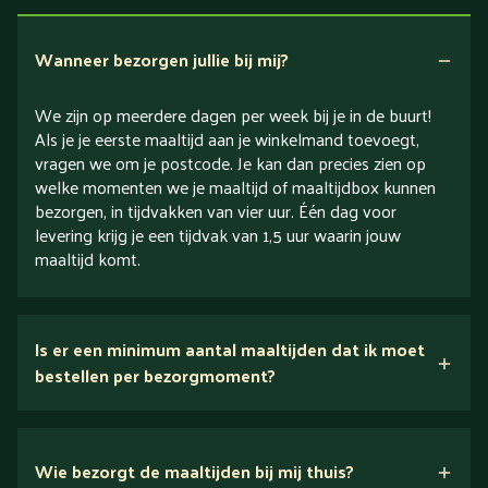
Verlaagd in zout
Wanneer bezorgen jullie bij mij?
We zijn op meerdere dagen per week bij je in de buurt!
Als je je eerste maaltijd aan je winkelmand toevoegt,
vragen we om je postcode. Je kan dan precies zien op
welke momenten we je maaltijd of maaltijdbox kunnen
bezorgen, in tijdvakken van vier uur. Één dag voor
levering krijg je een tijdvak van 1,5 uur waarin jouw
maaltijd komt.
Is er een minimum aantal maaltijden dat ik moet
bestellen per bezorgmoment?
Wie bezorgt de maaltijden bij mij thuis?