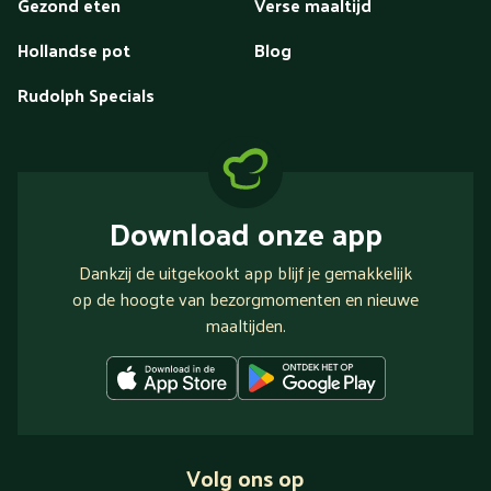
Gezond eten
Verse maaltijd
Hollandse pot
Blog
Rudolph Specials
Download onze app
Dankzij de uitgekookt app blijf je gemakkelijk
op de hoogte van bezorgmomenten en nieuwe
maaltijden.
Volg ons op