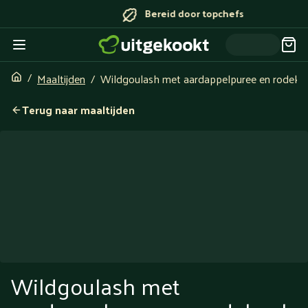
Bereid door topchefs
Maaltijden
Wildgoulash met aardappelpuree en rodeko
Terug naar maaltijden
Wildgoulash met