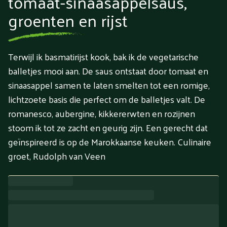
tomaat-sinaasappelsaus,
groenten en rijst
Terwijl ik basmatirijst kook, bak ik de vegetarische
balletjes mooi aan. De saus ontstaat door tomaat en
sinaasappel samen te laten smelten tot een romige,
lichtzoete basis die perfect om de balletjes valt. De
romanesco, aubergine, kikkererwten en rozijnen
stoom ik tot ze zacht en geurig zijn. Een gerecht dat
geïnspireerd is op de Marokkaanse keuken. Culinaire
groet, Rudolph van Veen