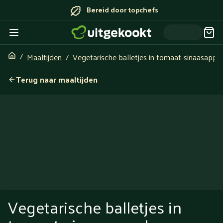
Bereid door topchefs
Maaltijden
Vegetarische balletjes in tomaat-sinaasappels
Terug naar maaltijden
Vegetarische balletjes in