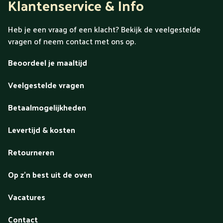
Klantenservice & Info
Heb je een vraag of een klacht? Bekijk de veelgestelde
vragen of neem contact met ons op.
Beoordeel je maaltijd
Veelgestelde vragen
Betaalmogelijkheden
Levertijd & kosten
Retourneren
Op z'n best uit de oven
Vacatures
Contact