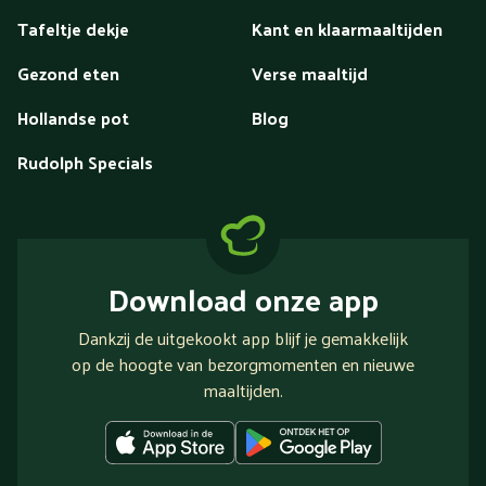
Tafeltje dekje
Kant en klaarmaaltijden
Gezond eten
Verse maaltijd
Hollandse pot
Blog
Rudolph Specials
Download onze app
Dankzij de uitgekookt app blijf je gemakkelijk
op de hoogte van bezorgmomenten en nieuwe
maaltijden.