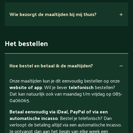
Wie bezorgt de maaltijden bij mij thuis?
Het bestellen
Hoe bestel en betaal ik de maaltijden?
Onze maaltijden kun je dit eenvoudig bestellen op onze
website of app
. Wil je liever
telefonisch
bestellen?
Dat kan natuurlijk ook van maandag t/m vrijdag op 085-
0406065.
Betaal eenvoudig via iDeal, PayPal of via een
automatische incasso
. Bestel je telefonisch? Dan
verloopt de betaling altijd via een automatische incasso.
Je ontvangt dan aan het begin van elke week een