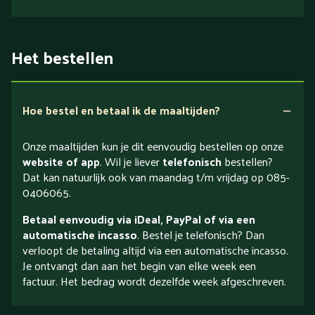
Het bestellen
Hoe bestel en betaal ik de maaltijden?
Onze maaltijden kun je dit eenvoudig bestellen op onze
website of app
. Wil je liever
telefonisch
bestellen?
Dat kan natuurlijk ook van maandag t/m vrijdag op 085-
0406065.
Betaal eenvoudig via iDeal, PayPal of via een
automatische incasso
. Bestel je telefonisch? Dan
verloopt de betaling altijd via een automatische incasso.
Je ontvangt dan aan het begin van elke week een
factuur. Het bedrag wordt dezelfde week afgeschreven.