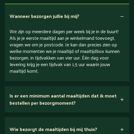
Verlaagd in zout
Wanneer bezorgen jullie bij mij?
We zijn op meerdere dagen per week bij je in de buurt!
Als je je eerste maaltijd aan je winkelmand toevoegt,
vragen we om je postcode. Je kan dan precies zien op
welke momenten we je maaltijd of maaltijdbox kunnen
bezorgen, in tijdvakken van vier uur. Één dag voor
levering krijg je een tijdvak van 1,5 uur waarin jouw
maaltijd komt.
Is er een minimum aantal maaltijden dat ik moet
bestellen per bezorgmoment?
Wie bezorgt de maaltijden bij mij thuis?