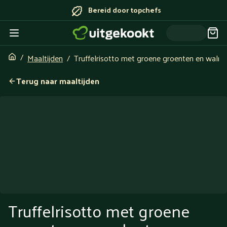
Bereid door topchefs
Maaltijden
Truffelrisotto met groene groenten en walno
Terug naar maaltijden
Truffelrisotto met groene