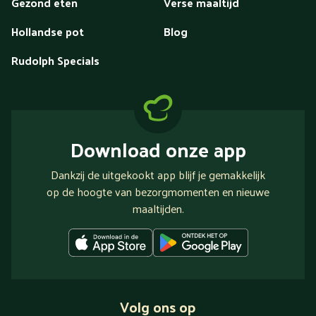
Gezond eten
Verse maaltijd
Hollandse pot
Blog
Rudolph Specials
Download onze app
Dankzij de uitgekookt app blijf je gemakkelijk
op de hoogte van bezorgmomenten en nieuwe
maaltijden.
Volg ons op