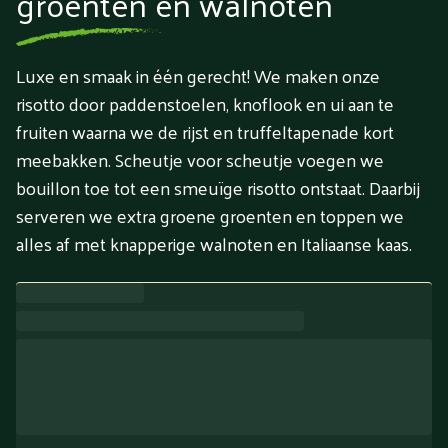
groenten en walnoten
Luxe en smaak in één gerecht! We maken onze
risotto door paddenstoelen, knoflook en ui aan te
fruiten waarna we de rijst en truffeltapenade kort
meebakken. Scheutje voor scheutje voegen we
bouillon toe tot een smeuïge risotto ontstaat. Daarbij
serveren we extra groene groenten en toppen we
alles af met knapperige walnoten en Italiaanse kaas.