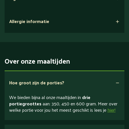
Allergie informatie
Over onze maaltijden
Hoe groot zijn de porties?
We bieden bijna al onze maaltijden in
drie
portiegroottes
aan: 350, 450 en 600 gram. Meer over
welke portie voor jou het meest geschikt is lees je
hier!