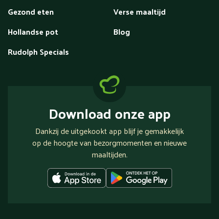
Gezond eten
Verse maaltijd
Hollandse pot
Blog
Rudolph Specials
Download onze app
Dankzij de uitgekookt app blijf je gemakkelijk
op de hoogte van bezorgmomenten en nieuwe
maaltijden.