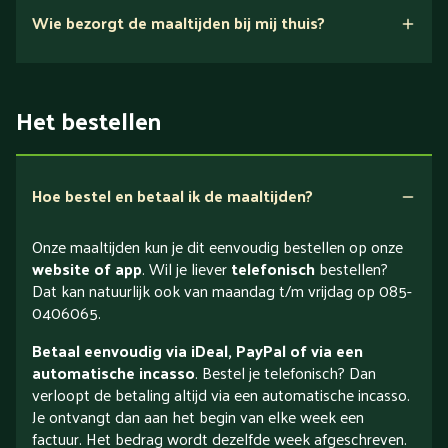
Wie bezorgt de maaltijden bij mij thuis?
Het bestellen
Hoe bestel en betaal ik de maaltijden?
Onze maaltijden kun je dit eenvoudig bestellen op onze
website of app
. Wil je liever
telefonisch
bestellen?
Dat kan natuurlijk ook van maandag t/m vrijdag op 085-
0406065.
Betaal eenvoudig via iDeal, PayPal of via een
automatische incasso
. Bestel je telefonisch? Dan
verloopt de betaling altijd via een automatische incasso.
Je ontvangt dan aan het begin van elke week een
factuur. Het bedrag wordt dezelfde week afgeschreven.