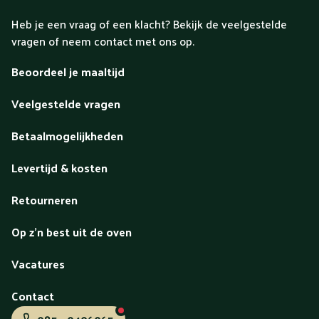
Heb je een vraag of een klacht? Bekijk de veelgestelde
vragen of neem contact met ons op.
Beoordeel je maaltijd
Veelgestelde vragen
Betaalmogelijkheden
Levertijd & kosten
Retourneren
Op z'n best uit de oven
Vacatures
Contact