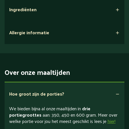
Ingrediënten
Allergie informatie
Over onze maaltijden
Hoe groot zijn de porties?
We bieden bijna al onze maaltijden in
drie
portiegroottes
aan: 350, 450 en 600 gram. Meer over
welke portie voor jou het meest geschikt is lees je
hier!