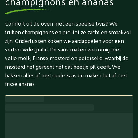
champignons en ananas
Comfort uit de oven met een speelse twist! We
fruiten champignons en prei tot ze zacht en smaakvol
zijn. Ondertussen koken we aardappelen voor een
vertrouwde gratin. De saus maken we romig met
volle melk, Franse mosterd en peterselie, waarbij de
mosterd het gerecht nét dat beetje pit geeft. We
bakken alles af met oude kaas en maken het af met
frisse ananas.