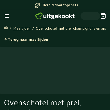
Bereid door topchefs
Maaltijden
Ovenschotel met prei, champignons en anan
Terug naar maaltijden
Ovenschotel met prei,