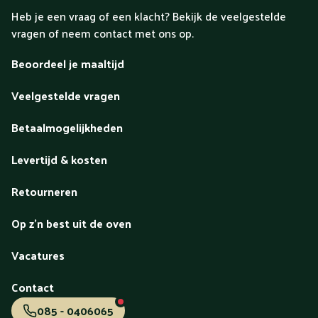
Heb je een vraag of een klacht? Bekijk de veelgestelde
vragen of neem contact met ons op.
Beoordeel je maaltijd
Veelgestelde vragen
Betaalmogelijkheden
Levertijd & kosten
Retourneren
Op z'n best uit de oven
Vacatures
Contact
085 - 0406065