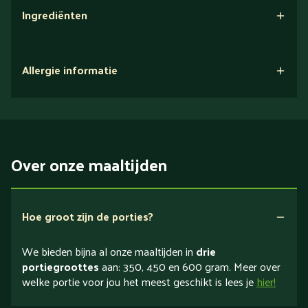
Ingrediënten
Allergie informatie
Over onze maaltijden
Hoe groot zijn de porties?
We bieden bijna al onze maaltijden in
drie
portiegroottes
aan: 350, 450 en 600 gram. Meer over
welke portie voor jou het meest geschikt is lees je
hier!