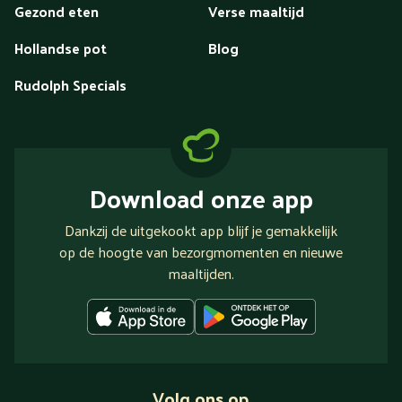
Gezond eten
Verse maaltijd
Hollandse pot
Blog
Rudolph Specials
Download onze app
Dankzij de uitgekookt app blijf je gemakkelijk
op de hoogte van bezorgmomenten en nieuwe
maaltijden.
Volg ons op