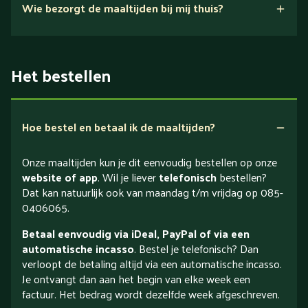
Wie bezorgt de maaltijden bij mij thuis?
Het bestellen
Hoe bestel en betaal ik de maaltijden?
Onze maaltijden kun je dit eenvoudig bestellen op onze
website of app
. Wil je liever
telefonisch
bestellen?
Dat kan natuurlijk ook van maandag t/m vrijdag op 085-
0406065.
Betaal eenvoudig via iDeal, PayPal of via een
automatische incasso
. Bestel je telefonisch? Dan
verloopt de betaling altijd via een automatische incasso.
Je ontvangt dan aan het begin van elke week een
factuur. Het bedrag wordt dezelfde week afgeschreven.