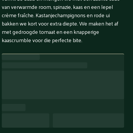
van verwarmde room, spinazie, kaas en een lepel
crème fraîche. Kastanjechampignons en rode ui
bakken we kort voor extra diepte. We maken het af
met gedroogde tomaat en een knapperige
kaascrumble voor die perfecte bite.