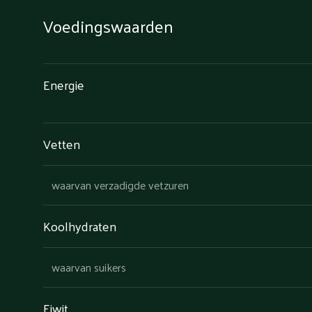
Voedingswaarden
Energie
Vetten
waarvan verzadigde vetzuren
Koolhydraten
waarvan suikers
Eiwit