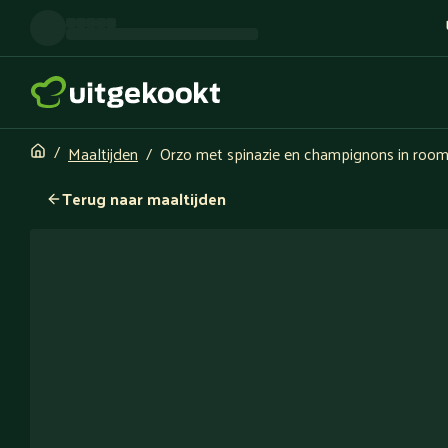
Maaltijden
Orzo met spinazie en champignons in roo
Terug naar maaltijden