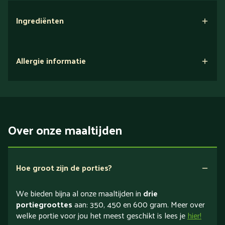
Ingrediënten
Allergie informatie
Over onze maaltijden
Hoe groot zijn de porties?
We bieden bijna al onze maaltijden in
drie
portiegroottes
aan: 350, 450 en 600 gram. Meer over
welke portie voor jou het meest geschikt is lees je
hier!