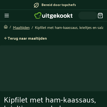
Bereid door topchefs
Maaltijden
Kipfilet met ham-kaassaus, krieltjes en salad
Terug naar maaltijden
Kipfilet met ham-kaassaus,