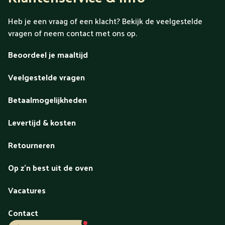
Heb je een vraag of een klacht? Bekijk de veelgestelde
vragen of neem contact met ons op.
Beoordeel je maaltijd
Veelgestelde vragen
Betaalmogelijkheden
Levertijd & kosten
Retourneren
Op z'n best uit de oven
Vacatures
Contact