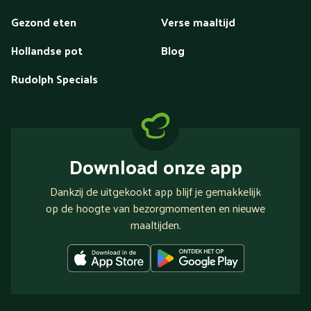
Gezond eten
Verse maaltijd
Hollandse pot
Blog
Rudolph Specials
Download onze app
Dankzij de uitgekookt app blijf je gemakkelijk
op de hoogte van bezorgmomenten en nieuwe
maaltijden.