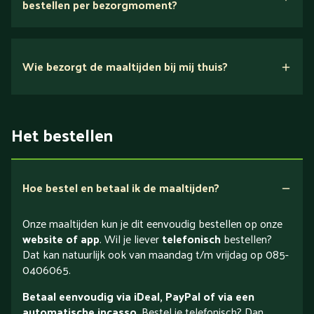
bestellen per bezorgmoment?
Wie bezorgt de maaltijden bij mij thuis?
Het bestellen
Hoe bestel en betaal ik de maaltijden?
Onze maaltijden kun je dit eenvoudig bestellen op onze
website of app
. Wil je liever
telefonisch
bestellen?
Dat kan natuurlijk ook van maandag t/m vrijdag op 085-
0406065.
Betaal eenvoudig via iDeal, PayPal of via een
automatische incasso
. Bestel je telefonisch? Dan