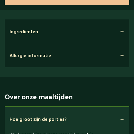
Ingrediënten
Allergie informatie
Over onze maaltijden
Hoe groot zijn de porties?