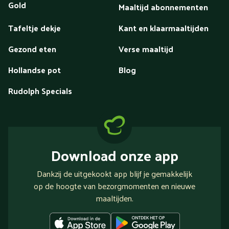
Gold
Maaltijd abonnementen
Tafeltje dekje
Kant en klaarmaaltijden
Gezond eten
Verse maaltijd
Hollandse pot
Blog
Rudolph Specials
Download onze app
Dankzij de uitgekookt app blijf je gemakkelijk
op de hoogte van bezorgmomenten en nieuwe
maaltijden.