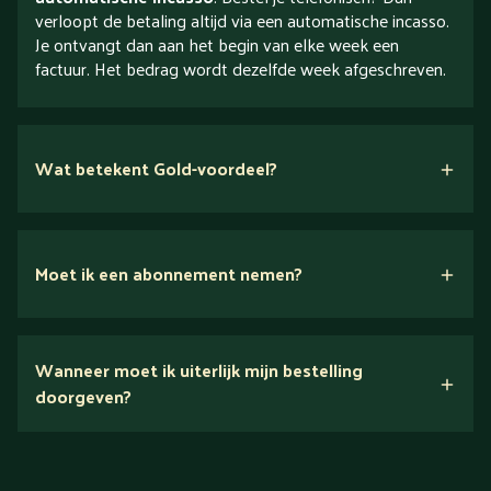
verloopt de betaling altijd via een automatische incasso.
Je ontvangt dan aan het begin van elke week een
factuur. Het bedrag wordt dezelfde week afgeschreven.
Wat betekent Gold-voordeel?
Moet ik een abonnement nemen?
Nee.
Wanneer moet ik uiterlijk mijn bestelling
Ontdek alles over Gold
doorgeven?