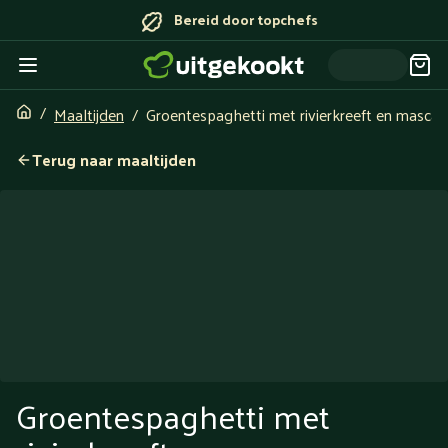
Bereid door topchefs
Maaltijden
Groentespaghetti met rivierkreeft en masca
Terug naar maaltijden
Groentespaghetti met