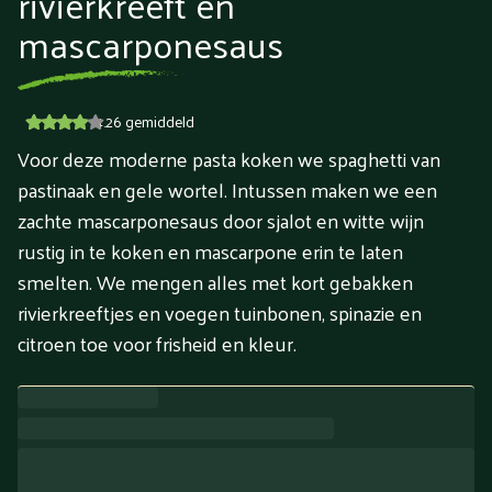
rivierkreeft en
mascarponesaus
4.26
gemiddeld
Voor deze moderne pasta koken we spaghetti van
pastinaak en gele wortel. Intussen maken we een
zachte mascarponesaus door sjalot en witte wijn
rustig in te koken en mascarpone erin te laten
smelten. We mengen alles met kort gebakken
rivierkreeftjes en voegen tuinbonen, spinazie en
citroen toe voor frisheid en kleur.