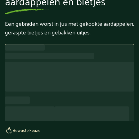
aardappelen en bietjes
Een gebraden worst in jus met gekookte aardappelen,
geraspte bietjes en gebakken uitjes.
Bewuste keuze