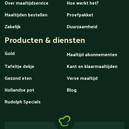
Over maaltijdservice
Hoe werkt het?
Maaltijden bestellen
Proefpakket
Zakelijk
Duurzaamheid
Producten & diensten
Gold
Maaltijd abonnementen
Tafeltje dekje
Kant en klaarmaaltijden
Gezond eten
Verse maaltijd
Hollandse pot
Blog
Rudolph Specials