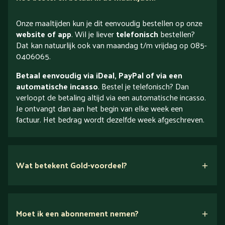
Onze maaltijden kun je dit eenvoudig bestellen op onze
website of app
. Wil je liever
telefonisch
bestellen?
Dat kan natuurlijk ook van maandag t/m vrijdag op 085-
0406065.
Betaal eenvoudig via iDeal, PayPal of via een
automatische incasso
. Bestel je telefonisch? Dan
verloopt de betaling altijd via een automatische incasso.
Je ontvangt dan aan het begin van elke week een
factuur. Het bedrag wordt dezelfde week afgeschreven.
Wat betekent Gold-voordeel?
Moet ik een abonnement nemen?