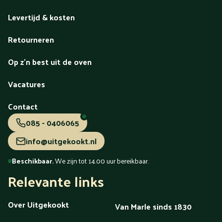
Levertijd & kosten
Retourneren
Op z'n best uit de oven
Vacatures
Contact
085 - 0406065
info@uitgekookt.nl
Beschikbaar.
We zijn tot 14.00 uur bereikbaar.
Relevante links
Over Uitgekookt
Van Marle sinds 1830