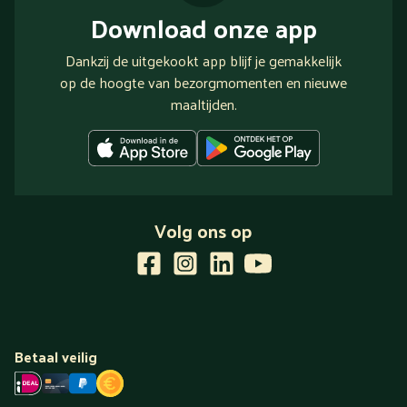
Download onze app
Dankzij de uitgekookt app blijf je gemakkelijk
op de hoogte van bezorgmomenten en nieuwe
maaltijden.
Volg ons op
Betaal veilig