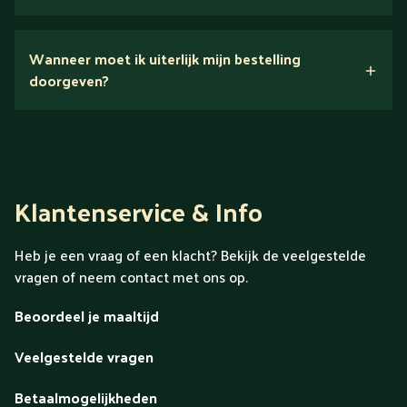
Nee.
Wanneer moet ik uiterlijk mijn bestelling
Ontdek alles over Gold
doorgeven?
Klantenservice & Info
Heb je een vraag of een klacht? Bekijk de veelgestelde
vragen of neem contact met ons op.
Beoordeel je maaltijd
Veelgestelde vragen
Betaalmogelijkheden