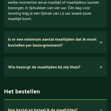
welke momenten we je maaltijd of maaltijdbox kunnen
bezorgen, in tijdvakken van vier uur. Één dag voor
levering krijg je een tijdvak van 1,5 uur waarin jouw
maaltijd komt.
Is er een minimum aantal maaltijden dat ik moet
bestellen per bezorgmoment?
Wie bezorgt de maaltijden bij mij thuis?
Het bestellen
Hoe bestel en betaal ik de maaltijden?