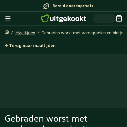
Bereid door topchefs
Maaltijden
Gebraden worst met aardappelen en bietjes
Terug naar maaltijden
Gebraden worst met