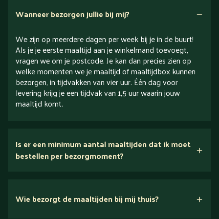
Wanneer bezorgen jullie bij mij?
We zijn op meerdere dagen per week bij je in de buurt!
Als je je eerste maaltijd aan je winkelmand toevoegt,
vragen we om je postcode. Je kan dan precies zien op
welke momenten we je maaltijd of maaltijdbox kunnen
bezorgen, in tijdvakken van vier uur. Één dag voor
levering krijg je een tijdvak van 1,5 uur waarin jouw
maaltijd komt.
Is er een minimum aantal maaltijden dat ik moet
bestellen per bezorgmoment?
Wie bezorgt de maaltijden bij mij thuis?