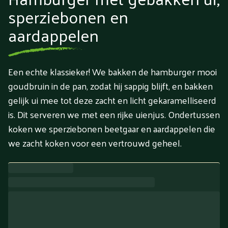
sperziebonen en
aardappelen
Een echte klassieker! We bakken de hamburger mooi
goudbruin in de pan, zodat hij sappig blijft, en bakken
gelijk ui mee tot deze zacht en licht gekaramelliseerd
is. Dit serveren we met een rijke uienjus. Ondertussen
koken we sperziebonen beetgaar en aardappelen die
we zacht koken voor een vertrouwd geheel.