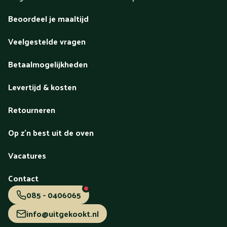
Beoordeel je maaltijd
Veelgestelde vragen
Betaalmogelijkheden
Levertijd & kosten
Retourneren
Op z'n best uit de oven
Vacatures
Contact
085 - 0406065
info@uitgekookt.nl