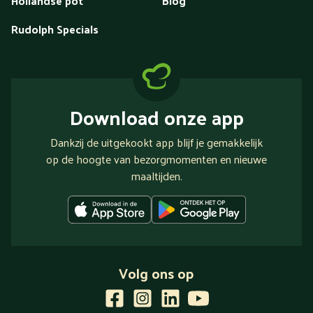
Hollandse pot
Blog
Rudolph Specials
Download onze app
Dankzij de uitgekookt app blijf je gemakkelijk
op de hoogte van bezorgmomenten en nieuwe
maaltijden.
Volg ons op