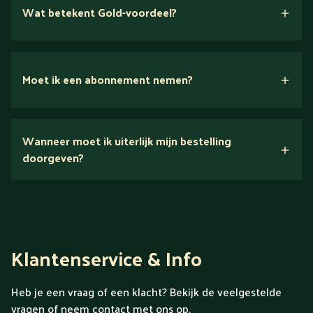
Wat betekent Gold-voordeel?
Moet ik een abonnement nemen?
Nee.
Wanneer moet ik uiterlijk mijn bestelling
Ontdek alles over Gold
doorgeven?
Klantenservice & Info
Heb je een vraag of een klacht? Bekijk de veelgestelde
vragen of neem contact met ons op.