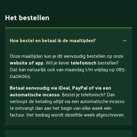
Het bestellen
Hoe bestel en betaal ik de maaltijden?
Onze maaltijden kun je dit eenvoudig bestellen op onze
website of app
. Wil je liever
telefonisch
bestellen?
Dat kan natuurlijk ook van maandag t/m vrijdag op 085-
0406065.
Betaal eenvoudig via iDeal, PayPal of via een
automatische incasso
. Bestel je telefonisch? Dan
verloopt de betaling altijd via een automatische incasso.
Je ontvangt dan aan het begin van elke week een
factuur. Het bedrag wordt dezelfde week afgeschreven.