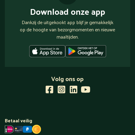
Download onze app
Dankzij de uitgekookt app blijf je gemakkelijk
op de hoogte van bezorgmomenten en nieuwe
maaltijden.
Volg ons op
Betaal veilig