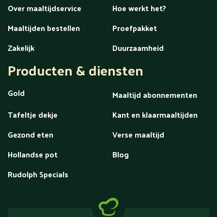
Over maaltijdservice
Hoe werkt het?
Maaltijden bestellen
Proefpakket
Zakelijk
Duurzaamheid
Producten & diensten
Gold
Maaltijd abonnementen
Tafeltje dekje
Kant en klaarmaaltijden
Gezond eten
Verse maaltijd
Hollandse pot
Blog
Rudolph Specials