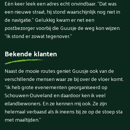
Eén keer leek een adres echt onvindbaar. “Dat was
een nieuwe straat, hij stond waarschijnlijk nog niet in
de navigatie.” Gelukkig kwam er net een
postbezorger voorbij die Guusje de weg kon wijzen.
“Ik stond er zowat tegenover.”
Bekende klanten
Naast de mooie routes geniet Guusje ook van de
verschillende mensen waar ze bij over de vloer komt.
“Ik heb grote evenementen georganiseerd op
Schouwen-Duiveland en daardoor ken ik veel
eilandbewoners. En ze kennen mij ook. Ze zijn
helemaal verbaasd als ik ineens bij ze op de stoep sta
met maaltijden.”