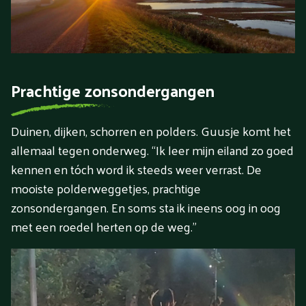
Prachtige zonsondergangen
Duinen, dijken, schorren en polders. Guusje komt het
allemaal tegen onderweg. “Ik leer mijn eiland zo goed
kennen en tóch word ik steeds weer verrast. De
mooiste polderweggetjes, prachtige
zonsondergangen. En soms sta ik ineens oog in oog
met een roedel herten op de weg.”