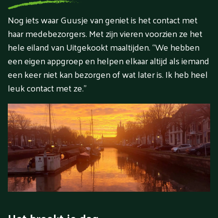
Nog iets waar Guusje van geniet is het contact met
haar medebezorgers. Met zijn vieren voorzien ze het
hele eiland van Uitgekookt maaltijden. “We hebben
een eigen appgroep en helpen elkaar altijd als iemand
een keer niet kan bezorgen of wat later is. Ik heb heel
leuk contact met ze.”