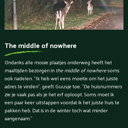
The middle of nowhere
Ondanks alle mooie plaatjes onderweg heeft het
maaltijden bezorgen in
the middle of nowhere
soms
ook nadelen. “Ik heb wel eens moeite om het juiste
adres te vinden", geeft Guusje toe. "De huisnummers
zie je vaak pas als je het erf oploopt. Soms moet ik
een paar keer uitstappen voordat ik het juiste huis te
pakken heb. Dat is in de winter toch wat minder
aangenaam.”