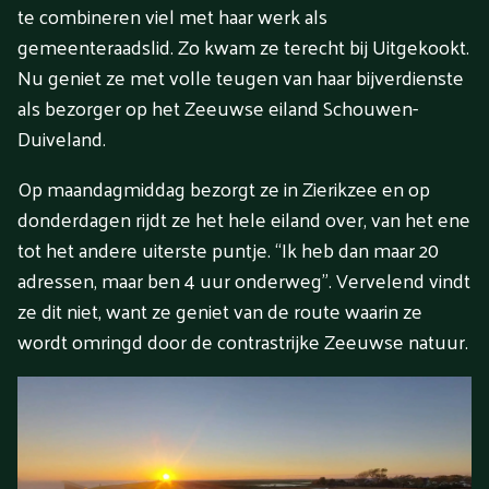
te combineren viel met haar werk als
gemeenteraadslid. Zo kwam ze terecht bij Uitgekookt.
Nu geniet ze met volle teugen van haar bijverdienste
als bezorger op het Zeeuwse eiland Schouwen-
Duiveland.
Op maandagmiddag bezorgt ze in Zierikzee en op
donderdagen rijdt ze het hele eiland over, van het ene
tot het andere uiterste puntje. “Ik heb dan maar 20
adressen, maar ben 4 uur onderweg”. Vervelend vindt
ze dit niet, want ze geniet van de route waarin ze
wordt omringd door de contrastrijke Zeeuwse natuur.