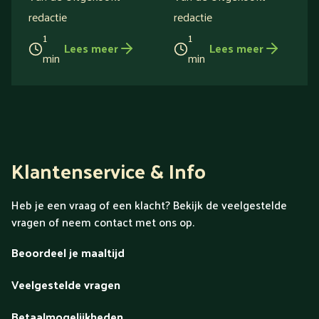
redactie
redactie
1
1
Lees meer
Lees meer
min
min
Klantenservice & Info
Heb je een vraag of een klacht? Bekijk de veelgestelde
vragen of neem contact met ons op.
Beoordeel je maaltijd
Veelgestelde vragen
Betaalmogelijkheden