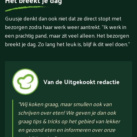
Het breekt je dag
Guusje denkt dan ook niet dat ze direct stopt met
bezorgen zodra haar werk weer aantrekt. “Ik werk in
een prachtig pand, maar zit veel alleen. Het bezorgen
breekt je dag. Zo lang het leuk is, blijf ik dit wel doen.”
Van de Uitgekookt redactie
“
Wij koken graag, maar smullen ook van
schrijven over eten! We geven je dan ook
graag tips & tricks op het gebied van lekker
en gezond eten en informeren over onze