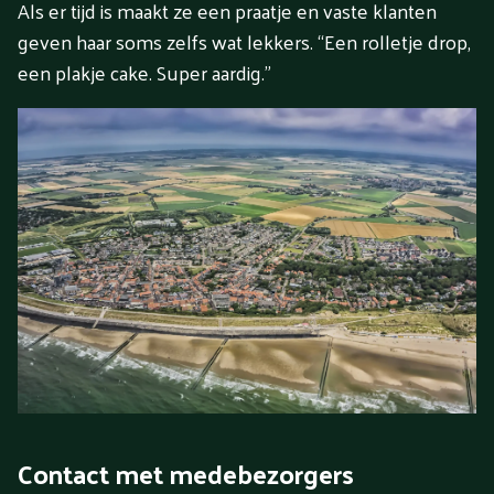
Als er tijd is maakt ze een praatje en vaste klanten
geven haar soms zelfs wat lekkers. “Een rolletje drop,
een plakje cake. Super aardig.”
Contact met medebezorgers