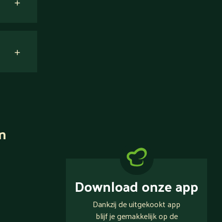
n
Download onze app
Dankzij de uitgekookt app
blijf je gemakkelijk op de