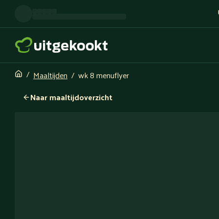
Maaltijden
wk 8 menuflyer
Naar maaltijdoverzicht