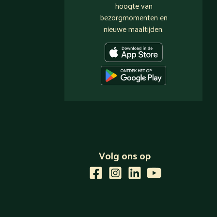
hoogte van
bezorgmomenten en
nieuwe maaltijden.
Volg ons op