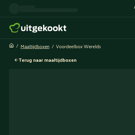
Maaltijdboxen
Voordeelbox Werelds
Terug naar maaltijdboxen