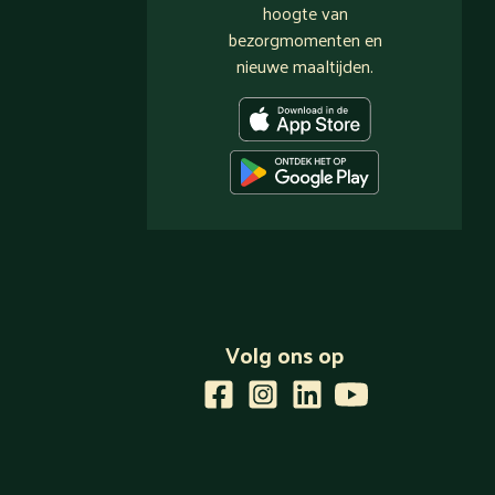
hoogte van
bezorgmomenten en
nieuwe maaltijden.
Volg ons op