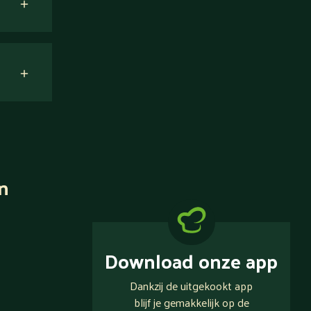
n
Download onze app
Dankzij de uitgekookt app
blijf je gemakkelijk op de