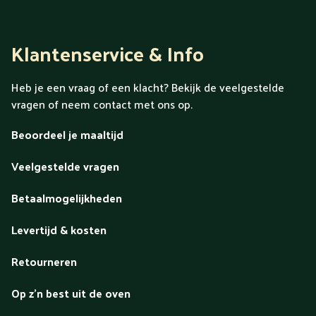
Klantenservice & Info
Heb je een vraag of een klacht? Bekijk de veelgestelde
vragen of neem contact met ons op.
Beoordeel je maaltijd
Veelgestelde vragen
Betaalmogelijkheden
Levertijd & kosten
Retourneren
Op z'n best uit de oven