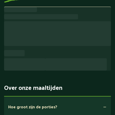
Over onze maaltijden
Hoe groot zijn de porties?