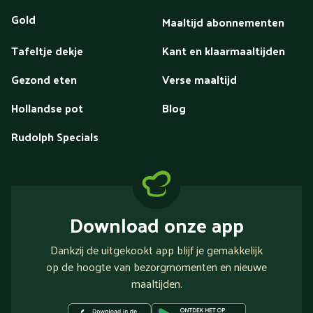
Gold
Maaltijd abonnementen
Tafeltje dekje
Kant en klaarmaaltijden
Gezond eten
Verse maaltijd
Hollandse pot
Blog
Rudolph Specials
Download onze app
Dankzij de uitgekookt app blijf je gemakkelijk
op de hoogte van bezorgmomenten en nieuwe
maaltijden.