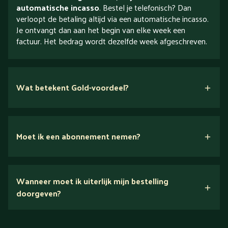
automatische incasso
. Bestel je telefonisch? Dan
verloopt de betaling altijd via een automatische incasso.
Je ontvangt dan aan het begin van elke week een
factuur. Het bedrag wordt dezelfde week afgeschreven.
Wat betekent Gold-voordeel?
Moet ik een abonnement nemen?
Nee.
Wanneer moet ik uiterlijk mijn bestelling
Ontdek alles over Gold
doorgeven?