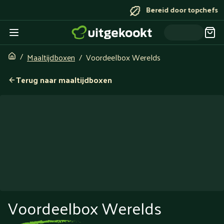
Bereid door topchefs
Maaltijdboxen
Voordeelbox Werelds
Terug naar maaltijdboxen
Voordeelbox Werelds