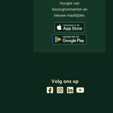
hoogte van
bezorgmomenten en
nieuwe maaltijden.
Volg ons op