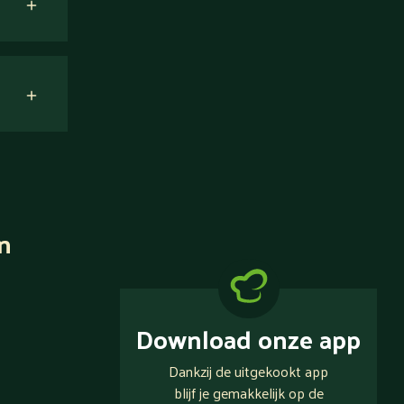
n
Download onze app
Dankzij de uitgekookt app
blijf je gemakkelijk op de