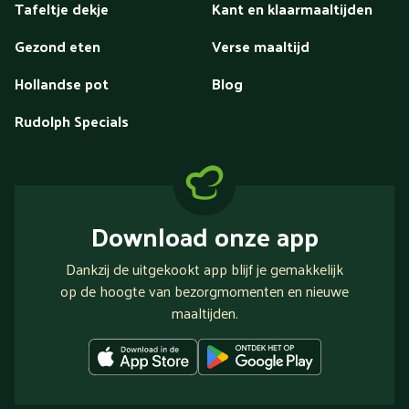
Tafeltje dekje
Kant en klaarmaaltijden
Gezond eten
Verse maaltijd
Hollandse pot
Blog
Rudolph Specials
Download onze app
Dankzij de uitgekookt app blijf je gemakkelijk
op de hoogte van bezorgmomenten en nieuwe
maaltijden.