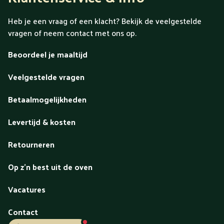
Heb je een vraag of een klacht? Bekijk de veelgestelde
vragen of neem contact met ons op.
Beoordeel je maaltijd
Veelgestelde vragen
Betaalmogelijkheden
Levertijd & kosten
Retourneren
Op z'n best uit de oven
Vacatures
Contact