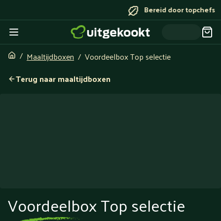
Bereid door topchefs
Maaltijdboxen
Voordeelbox Top selectie
Terug naar maaltijdboxen
Voordeelbox Top selectie