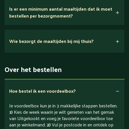
Is er een minimum aantal maaltijden dat ik moet
bestellen per bezorgmoment?
Wie bezorgt de maaltijden bij mij thuis?
Over het bestellen
Hoe bestel ik een voordeelbox?
Je voordeelbox kun je in 3 makkelijke stappen bestellen.
1)
Kies de week waarin je wilt genieten van het gemak
van Uitgekookt en voeg je favoriete voordeelbox toe
aan je winkelmand.
2)
Vul je postcode in en ontdek op