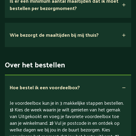
Is er een minimum aantal maaltijden dat ik moet
bestellen per bezorgmoment?
Wie bezorgt de maaltijden bij mij thuis?
Over het bestellen
Hoe bestel ik een voordeelbox?
Je voordeelbox kun je in 3 makkelijke stappen bestellen.
1)
Kies de week waarin je wilt genieten van het gemak
van Uitgekookt en voeg je favoriete voordeelbox toe
aan je winkelmand.
2)
Vul je postcode in en ontdek op
welke dagen we bij jou in de buurt bezorgen. Kies