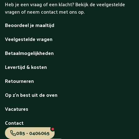
Heb je een vraag of een klacht? Bekijk de veelgestelde
vragen of neem contact met ons op.
Beoordeel je maaltijd
Veelgestelde vragen
Betaalmogelijkheden
Levertijd & kosten
Retourneren
Op z'n best uit de oven
Vacatures
Contact
085 - 0406065