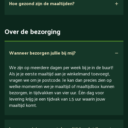
Hoe gezond zijn de maaltijden?
verse
Over de bezorging
ingrediënten
Wanneer bezorgen jullie bij mij?
We zijn op meerdere dagen per week bij je in de buurt!
Als je je eerste maaltijd aan je winkelmand toevoegt,
vragen we om je postcode. Je kan dan precies zien op
welke momenten we je maaltijd of maaltijdbox kunnen
bezorgen, in tijdvakken van vier uur. Één dag voor
levering krijg je een tijdvak van 1,5 uur waarin jouw
maaltijd komt.