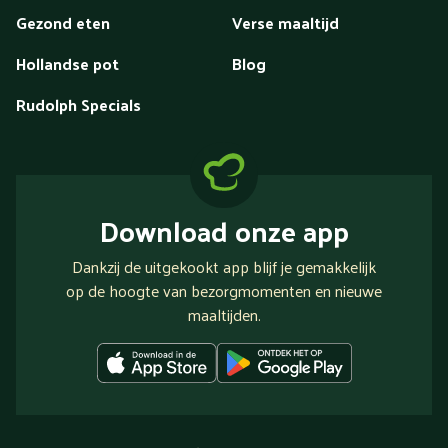
Gezond eten
Verse maaltijd
Hollandse pot
Blog
Rudolph Specials
Download onze app
Dankzij de uitgekookt app blijf je gemakkelijk
op de hoogte van bezorgmomenten en nieuwe
maaltijden.