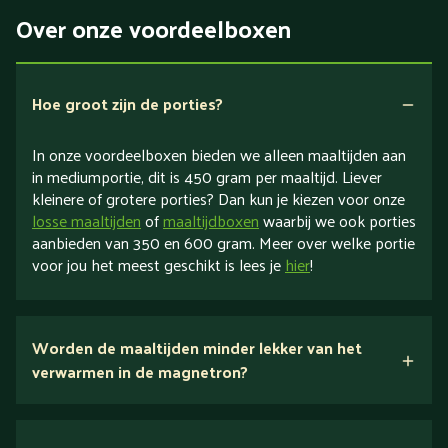
Over onze voordeelboxen
Hoe groot zijn de porties?
In onze voordeelboxen bieden we alleen maaltijden aan
in mediumportie, dit is 450 gram per maaltijd. Liever
kleinere of grotere porties? Dan kun je kiezen voor onze
losse maaltijden
of
maaltijdboxen
waarbij we ook porties
aanbieden van 350 en 600 gram. Meer over welke portie
voor jou het meest geschikt is lees je
hier
!
Worden de maaltijden minder lekker van het
verwarmen in de magnetron?
Nee.