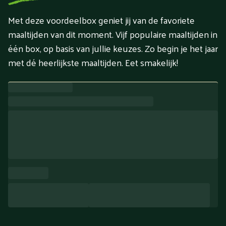
Met deze voordeelbox geniet jij van de favoriete
maaltijden van dit moment. Vijf populaire maaltijden in
één box, op basis van jullie keuzes. Zo begin je het jaar
met dé heerlijkste maaltijden. Eet smakelijk!