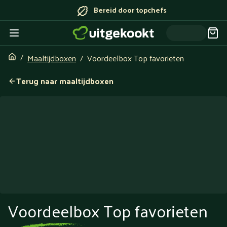
Bereid door topchefs
Maaltijdboxen
Voordeelbox Top favorieten
Terug naar maaltijdboxen
Voordeelbox Top favorieten