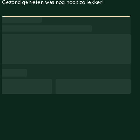
Gezond genieten was nog nooit zo lekker!