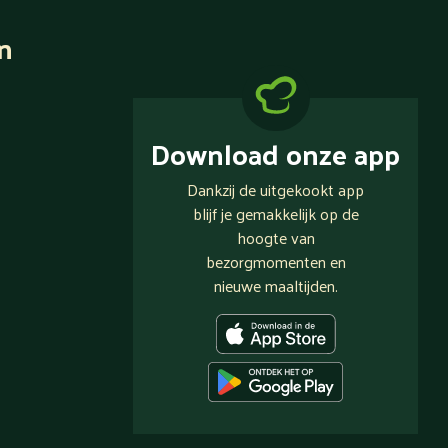
n
Download onze app
Dankzij de uitgekookt app
blijf je gemakkelijk op de
hoogte van
bezorgmomenten en
nieuwe maaltijden.