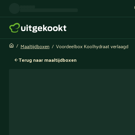
Maaltijdboxen
Voordeelbox Koolhydraat verlaagd
Terug naar maaltijdboxen