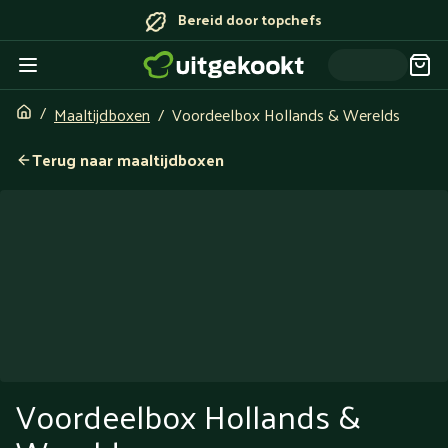
Bereid door topchefs
Maaltijdboxen
Voordeelbox Hollands & Werelds
Terug naar maaltijdboxen
Voordeelbox Hollands &