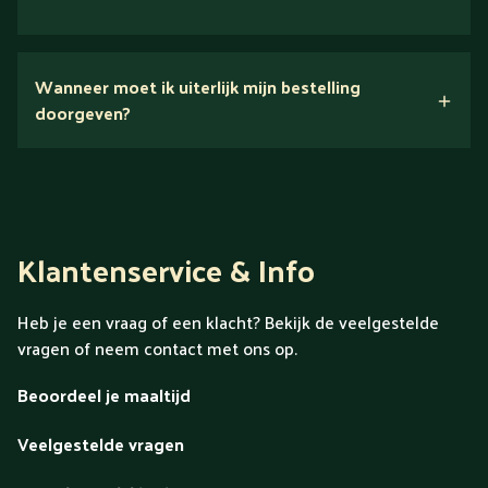
Nee.
Wanneer moet ik uiterlijk mijn bestelling
Ontdek alles over Gold
doorgeven?
Klantenservice & Info
Heb je een vraag of een klacht? Bekijk de veelgestelde
vragen of neem contact met ons op.
Beoordeel je maaltijd
Veelgestelde vragen