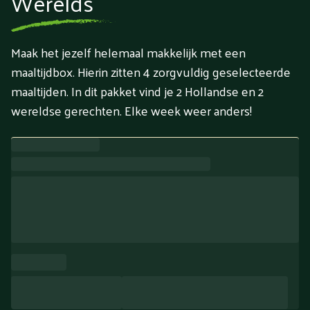
Werelds
Maak het jezelf helemaal makkelijk met een
maaltijdbox. Hierin zitten 4 zorgvuldig geselecteerde
maaltijden. In dit pakket vind je 2 Hollandse en 2
wereldse gerechten. Elke week weer anders!