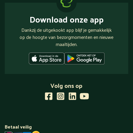
Download onze app
Dankzij de uitgekookt app blijf je gemakkelijk
op de hoogte van bezorgmomenten en nieuwe
maaltijden.
Volg ons op
Betaal veilig