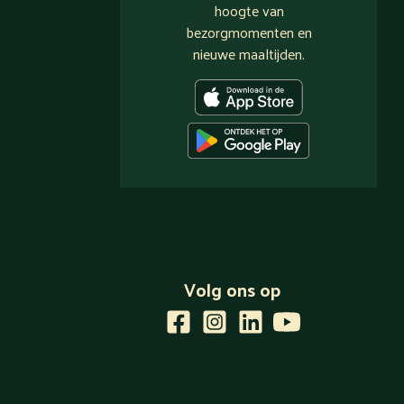
hoogte van
bezorgmomenten en
nieuwe maaltijden.
Volg ons op