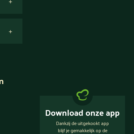
n
Download onze app
Dankzij de uitgekookt app
blijf je gemakkelijk op de