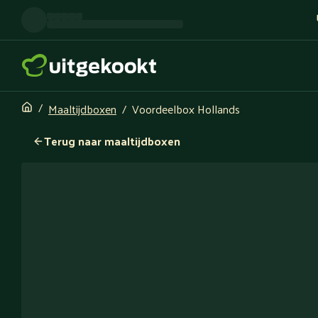
Maaltijdboxen
Voordeelbox Hollands
Terug naar maaltijdboxen