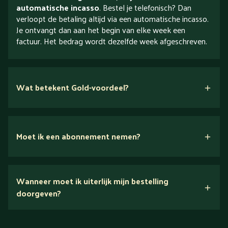
automatische incasso
. Bestel je telefonisch? Dan
verloopt de betaling altijd via een automatische incasso.
Je ontvangt dan aan het begin van elke week een
factuur. Het bedrag wordt dezelfde week afgeschreven.
Wat betekent Gold-voordeel?
Moet ik een abonnement nemen?
Nee.
Wanneer moet ik uiterlijk mijn bestelling
Ontdek alles over Gold
doorgeven?