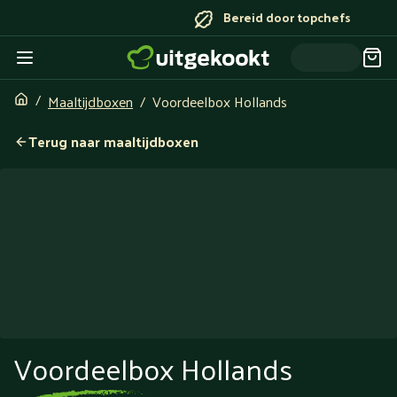
Bereid door topchefs
Maaltijdboxen
Voordeelbox Hollands
Terug naar maaltijdboxen
Voordeelbox Hollands