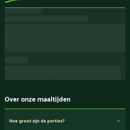
Over onze maaltijden
Hoe groot zijn de porties?