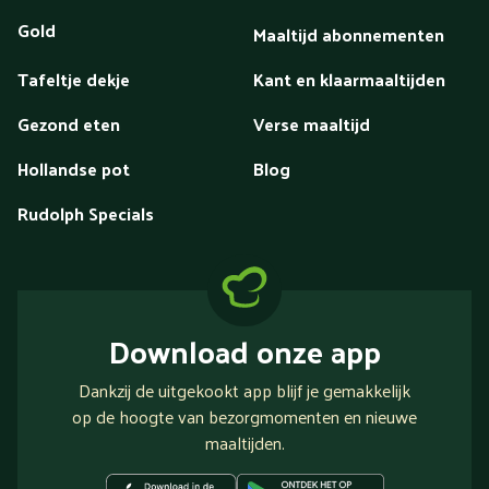
Gold
Maaltijd abonnementen
Tafeltje dekje
Kant en klaarmaaltijden
Gezond eten
Verse maaltijd
Hollandse pot
Blog
Rudolph Specials
Download onze app
Dankzij de uitgekookt app blijf je gemakkelijk
op de hoogte van bezorgmomenten en nieuwe
maaltijden.