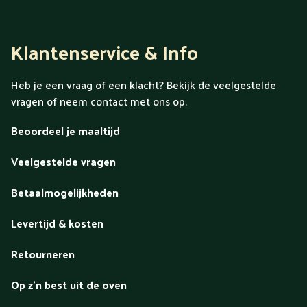
Klantenservice & Info
Heb je een vraag of een klacht? Bekijk de veelgestelde
vragen of neem contact met ons op.
Beoordeel je maaltijd
Veelgestelde vragen
Betaalmogelijkheden
Levertijd & kosten
Retourneren
Op z'n best uit de oven