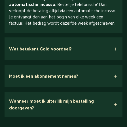
automatische incasso
. Bestel je telefonisch? Dan
verloopt de betaling altijd via een automatische incasso.
Je ontvangt dan aan het begin van elke week een
factuur. Het bedrag wordt dezelfde week afgeschreven.
Wat betekent Gold-voordeel?
Moet ik een abonnement nemen?
Nee.
Wanneer moet ik uiterlijk mijn bestelling
Ontdek alles over Gold
doorgeven?