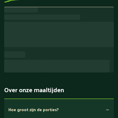
Over onze maaltijden
Hoe groot zijn de porties?