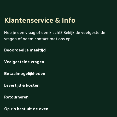
Klantenservice & Info
Heb je een vraag of een klacht? Bekijk de veelgestelde
vragen of neem contact met ons op.
Beoordeel je maaltijd
Veelgestelde vragen
Betaalmogelijkheden
Levertijd & kosten
Retourneren
Op z'n best uit de oven