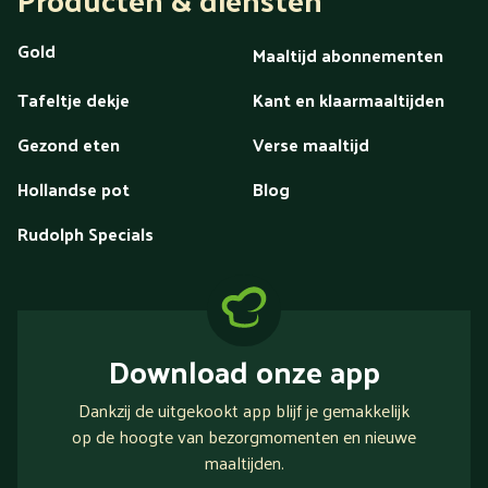
Gold
Maaltijd abonnementen
Tafeltje dekje
Kant en klaarmaaltijden
Gezond eten
Verse maaltijd
Hollandse pot
Blog
Rudolph Specials
Download onze app
Dankzij de uitgekookt app blijf je gemakkelijk
op de hoogte van bezorgmomenten en nieuwe
maaltijden.