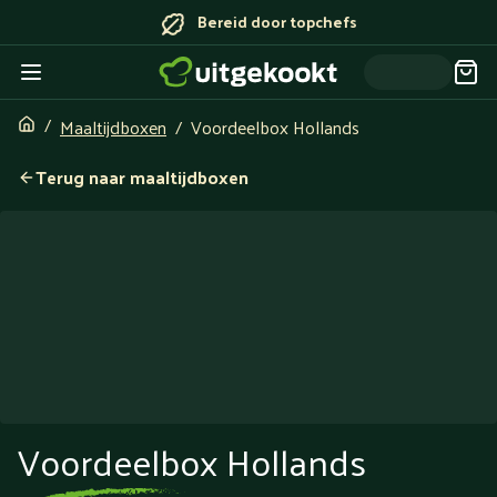
Bereid door topchefs
Maaltijdboxen
Voordeelbox Hollands
Terug naar maaltijdboxen
Voordeelbox Hollands