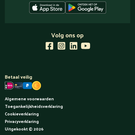
Volg ons op
Betaal veilig
Algemene voorwaarden
Toegankelijkheidsverklaring
Cookieverklaring
Privacyverklaring
Uitgekookt
©
2026