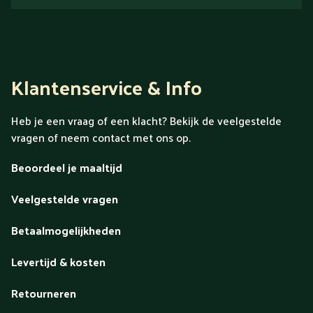
Klantenservice & Info
Heb je een vraag of een klacht? Bekijk de veelgestelde
vragen of neem contact met ons op.
Beoordeel je maaltijd
Veelgestelde vragen
Betaalmogelijkheden
Levertijd & kosten
Retourneren