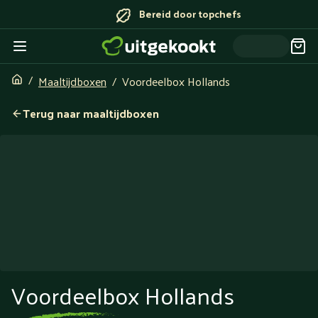
Bereid door topchefs
Maaltijdboxen
Voordeelbox Hollands
Terug naar maaltijdboxen
Voordeelbox Hollands