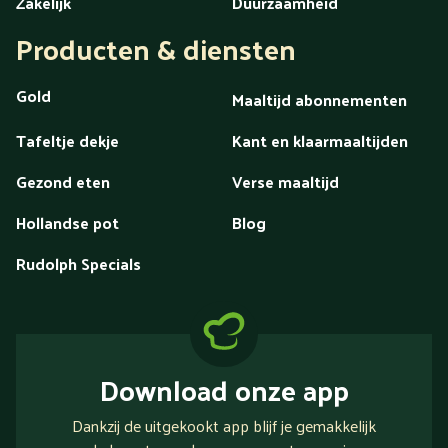
Zakelijk
Duurzaamheid
Producten & diensten
Gold
Maaltijd abonnementen
Tafeltje dekje
Kant en klaarmaaltijden
Gezond eten
Verse maaltijd
Hollandse pot
Blog
Rudolph Specials
Download onze app
Dankzij de uitgekookt app blijf je gemakkelijk