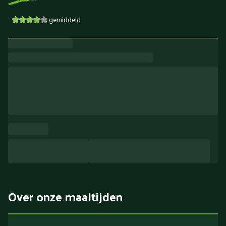
4
gemiddeld
Over onze maaltijden