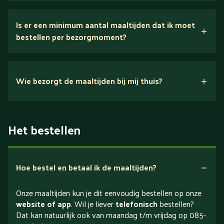
Is er een minimum aantal maaltijden dat ik moet
bestellen per bezorgmoment?
Wie bezorgt de maaltijden bij mij thuis?
Het bestellen
Hoe bestel en betaal ik de maaltijden?
Onze maaltijden kun je dit eenvoudig bestellen op onze
website of app
. Wil je liever
telefonisch
bestellen?
Dat kan natuurlijk ook van maandag t/m vrijdag op 085-