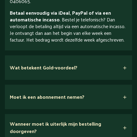
0406065.
Betaal eenvoudig via iDeal, PayPal of via een
automatische incasso
. Bestel je telefonisch? Dan
verloopt de betaling altijd via een automatische incasso.
Je ontvangt dan aan het begin van elke week een
factuur. Het bedrag wordt dezelfde week afgeschreven.
Wat betekent Gold-voordeel?
Moet ik een abonnement nemen?
Nee.
Wanneer moet ik uiterlijk mijn bestelling
Ontdek alles over Gold
doorgeven?