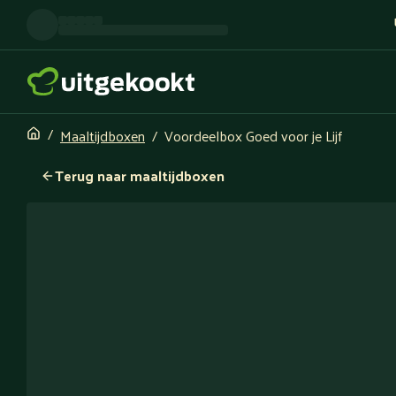
Maaltijdboxen
Voordeelbox Goed voor je Lijf
Terug naar maaltijdboxen