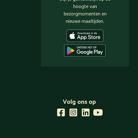
hoogte van
bezorgmomenten en
nieuwe maaltijden.
Volg ons op