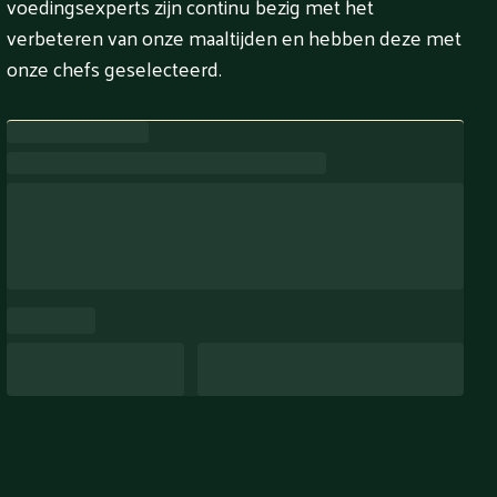
voedingsexperts zijn continu bezig met het
verbeteren van onze maaltijden en hebben deze met
onze chefs geselecteerd.