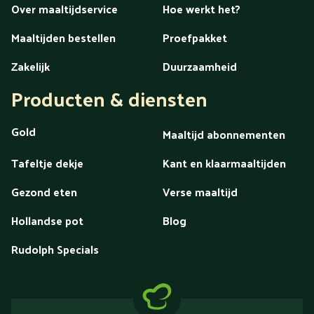
Over maaltijdservice
Hoe werkt het?
Maaltijden bestellen
Proefpakket
Zakelijk
Duurzaamheid
Producten & diensten
Gold
Maaltijd abonnementen
Tafeltje dekje
Kant en klaarmaaltijden
Gezond eten
Verse maaltijd
Hollandse pot
Blog
Rudolph Specials