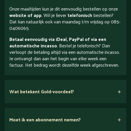
Onze maaltijden kun je dit eenvoudig bestellen op onze
website of app
. Wil je liever
telefonisch
bestellen?
Dat kan natuurlijk ook van maandag t/m vrijdag op 085-
0406065.
Betaal eenvoudig via iDeal, PayPal of via een
automatische incasso
. Bestel je telefonisch? Dan
verloopt de betaling altijd via een automatische incasso.
Je ontvangt dan aan het begin van elke week een
factuur. Het bedrag wordt dezelfde week afgeschreven.
Wat betekent Gold-voordeel?
Moet ik een abonnement nemen?