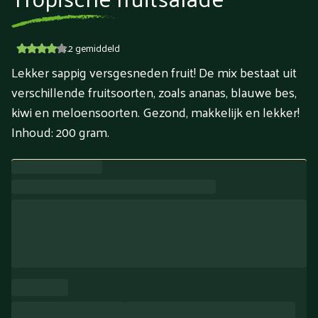
4.2
gemiddeld
Lekker sappig versgesneden fruit! De mix bestaat uit
verschillende fruitsoorten, zoals ananas, blauwe bes,
kiwi en meloensoorten. Gezond, makkelijk en lekker!
Inhoud: 200 gram.