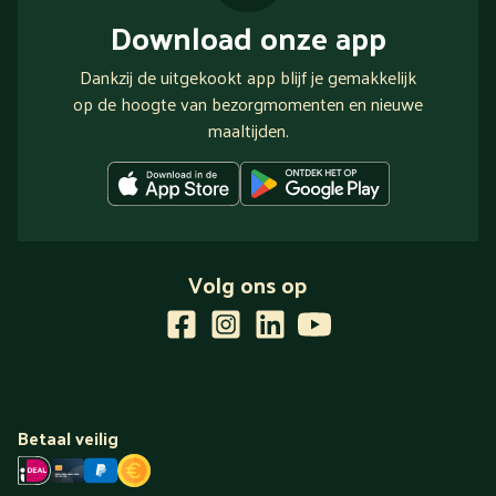
Download onze app
Dankzij de uitgekookt app blijf je gemakkelijk
op de hoogte van bezorgmomenten en nieuwe
maaltijden.
Volg ons op
Betaal veilig