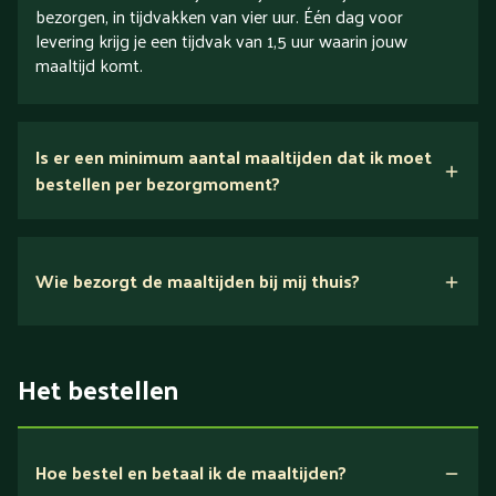
bezorgen, in tijdvakken van vier uur. Één dag voor
levering krijg je een tijdvak van 1,5 uur waarin jouw
maaltijd komt.
Is er een minimum aantal maaltijden dat ik moet
bestellen per bezorgmoment?
Wie bezorgt de maaltijden bij mij thuis?
Het bestellen
Hoe bestel en betaal ik de maaltijden?