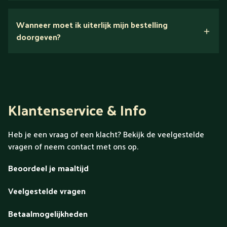
Nee.
Wanneer moet ik uiterlijk mijn bestelling
Ontdek alles over Gold
doorgeven?
Klantenservice & Info
Heb je een vraag of een klacht? Bekijk de veelgestelde
vragen of neem contact met ons op.
Beoordeel je maaltijd
Veelgestelde vragen
Betaalmogelijkheden