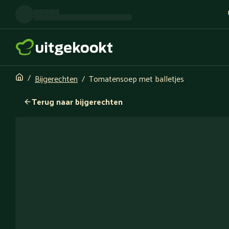
Bijgerechten
Tomatensoep met balletjes
Terug naar bijgerechten