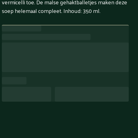
vermicelli toe. De malse gehaktballetjes maken deze
soep helemaal compleet. Inhoud: 350 ml.