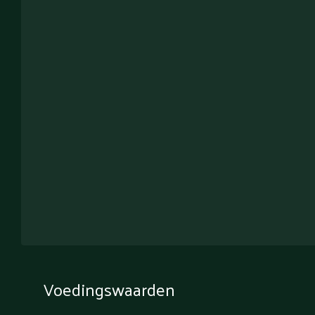
Voedingswaarden