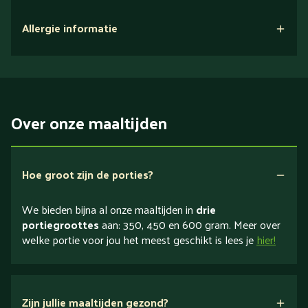
Allergie informatie
Over onze maaltijden
Hoe groot zijn de porties?
We bieden bijna al onze maaltijden in
drie
portiegroottes
aan: 350, 450 en 600 gram. Meer over
welke portie voor jou het meest geschikt is lees je
hier!
Zijn jullie maaltijden gezond?