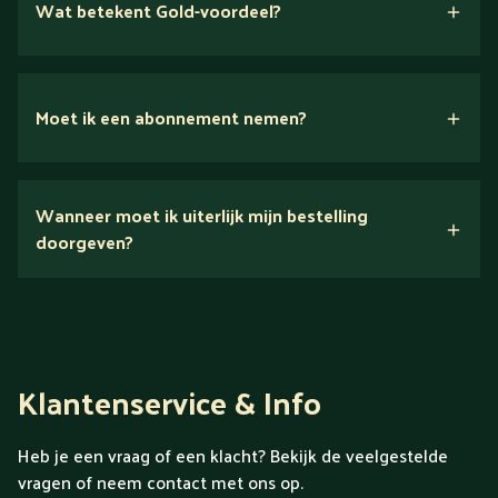
Wat betekent Gold-voordeel?
Moet ik een abonnement nemen?
Nee.
Wanneer moet ik uiterlijk mijn bestelling
Ontdek alles over Gold
doorgeven?
Klantenservice & Info
Heb je een vraag of een klacht? Bekijk de veelgestelde
vragen of neem contact met ons op.