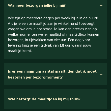
Wanneer bezorgen jullie bij mij?
We zijn op meerdere dagen per week bij je in de buurt!
Als je je eerste maaltijd aan je winkelmand toevoegt,
vragen we om je postcode. Je kan dan precies zien op
welke momenten we je maaltijd of maaltijdbox kunnen
bezorgen, in tijdvakken van vier uur. Één dag voor
levering krijg je een tijdvak van 1,5 uur waarin jouw
maaltijd komt.
Is er een minimum aantal maaltijden dat ik moet
bestellen per bezorgmoment?
Wie bezorgt de maaltijden bij mij thuis?