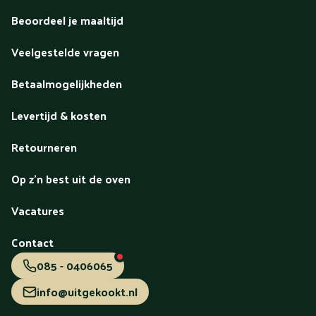
Beoordeel je maaltijd
Veelgestelde vragen
Betaalmogelijkheden
Levertijd & kosten
Retourneren
Op z'n best uit de oven
Vacatures
Contact
085 - 0406065
info@uitgekookt.nl