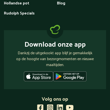
Hollandse pot
Blog
Rudolph Specials
Download onze app
Dankzij de uitgekookt app blijf je gemakkelijk
op de hoogte van bezorgmomenten en nieuwe
maaltijden.
Volg ons op