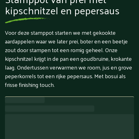
kipschnitzel en pepersaus
Voor deze stamppot starten we met gekookte
aardappelen waar we later prei, boter en een beetje
zout door stampen tot een romig geheel. Onze
kipschnitzel krijgt in de pan een goudbruine, krokante
laag. Ondertussen verwarmen we room, jus en grove
peperkorrels tot een rijke pepersaus. Met bosui als
frisse finishing touch.