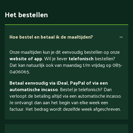
Het bestellen
Hoe bestel en betaal ik de maaltijden?
Onze maaltijden kun je dit eenvoudig bestellen op onze
website of app
. Wil je liever
telefonisch
bestellen?
Dat kan natuurlijk ook van maandag t/m vrijdag op 085-
0406065.
Betaal eenvoudig via iDeal, PayPal of via een
automatische incasso
. Bestel je telefonisch? Dan
verloopt de betaling altijd via een automatische incasso.
Je ontvangt dan aan het begin van elke week een
factuur. Het bedrag wordt dezelfde week afgeschreven.