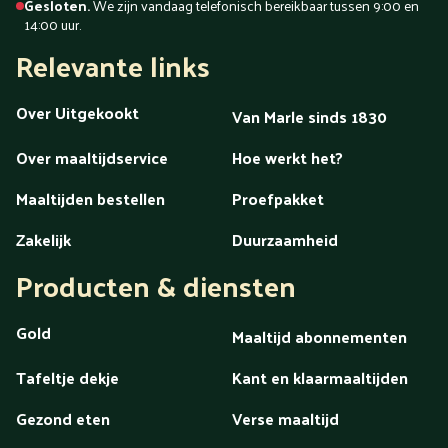
Gesloten.
We zijn vandaag telefonisch bereikbaar tussen 9:00 en
14:00 uur.
Relevante links
Over Uitgekookt
Van Marle sinds 1830
Over maaltijdservice
Hoe werkt het?
Maaltijden bestellen
Proefpakket
Zakelijk
Duurzaamheid
Producten & diensten
Gold
Maaltijd abonnementen
Tafeltje dekje
Kant en klaarmaaltijden
Gezond eten
Verse maaltijd