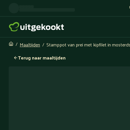
Maaltijden
Stamppot van prei met kipfilet in mosterd
Terug naar maaltijden