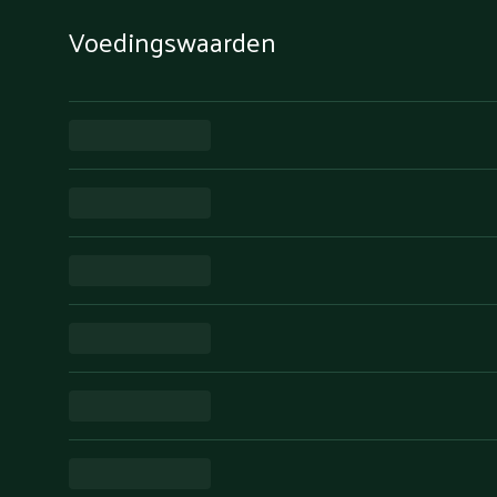
Voedingswaarden