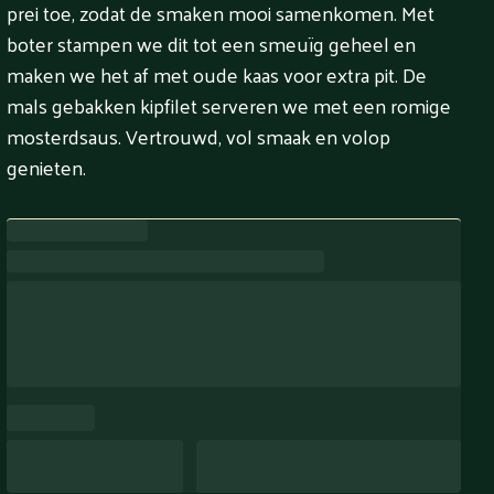
prei toe, zodat de smaken mooi samenkomen. Met
boter stampen we dit tot een smeuïg geheel en
maken we het af met oude kaas voor extra pit. De
mals gebakken kipfilet serveren we met een romige
mosterdsaus. Vertrouwd, vol smaak en volop
genieten.