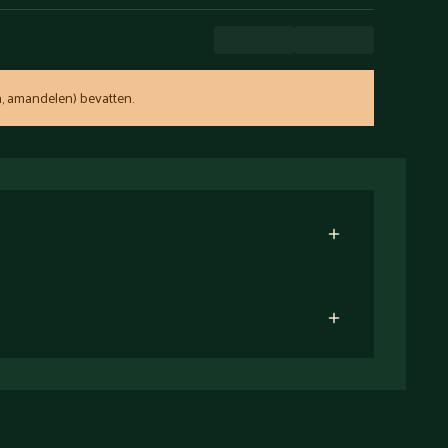
, amandelen) bevatten.