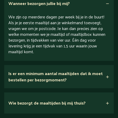
Wanneer bezorgen jullie bij mij?
We zijn op meerdere dagen per week bij je in de buurt!
Als je je eerste maaltijd aan je winkelmand toevoegt,
vragen we om je postcode. Je kan dan precies zien op
welke momenten we je maaltijd of maaltijdbox kunnen
bezorgen, in tijdvakken van vier uur. Één dag voor
levering krijg je een tijdvak van 1,5 uur waarin jouw
maaltijd komt.
Is er een minimum aantal maaltijden dat ik moet
bestellen per bezorgmoment?
Wie bezorgt de maaltijden bij mij thuis?