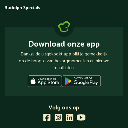
Rudolph Specials
Download onze app
Dankzij de uitgekookt app blijf je gemakkelijk
op de hoogte van bezorgmomenten en nieuwe
maaltijden.
Volg ons op