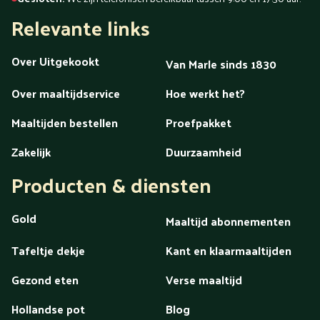
Relevante links
Over Uitgekookt
Van Marle sinds 1830
Over maaltijdservice
Hoe werkt het?
Maaltijden bestellen
Proefpakket
Zakelijk
Duurzaamheid
Producten & diensten
Gold
Maaltijd abonnementen
Tafeltje dekje
Kant en klaarmaaltijden
Gezond eten
Verse maaltijd
Hollandse pot
Blog