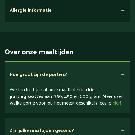
Allergie informatie
Over onze maaltijden
Hoe groot zijn de porties?
We bieden bijna al onze maaltijden in
drie
portiegroottes
aan: 350, 450 en 600 gram. Meer over
welke portie voor jou het meest geschikt is lees je
hier!
Zijn jullie maaltijden gezond?