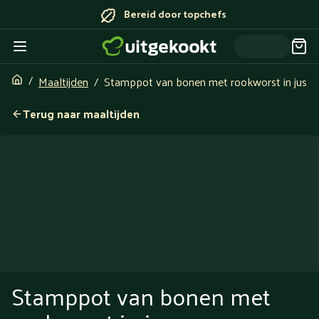
Bereid door topchefs
Maaltijden
Stamppot van bonen met rookworst in jus
Terug naar maaltijden
Stamppot van bonen met