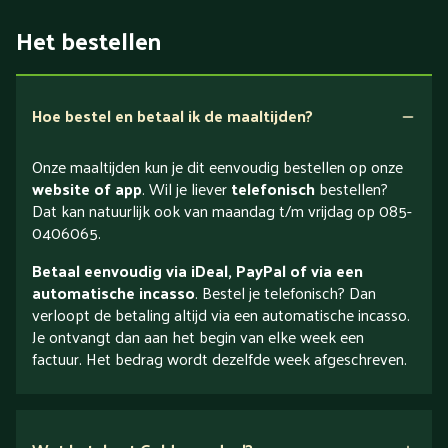
Het bestellen
Hoe bestel en betaal ik de maaltijden?
Onze maaltijden kun je dit eenvoudig bestellen op onze
website of app
. Wil je liever
telefonisch
bestellen?
Dat kan natuurlijk ook van maandag t/m vrijdag op 085-
0406065.
Betaal eenvoudig via iDeal, PayPal of via een
automatische incasso
. Bestel je telefonisch? Dan
verloopt de betaling altijd via een automatische incasso.
Je ontvangt dan aan het begin van elke week een
factuur. Het bedrag wordt dezelfde week afgeschreven.