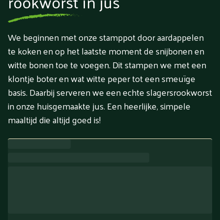
rookworst in jus
We beginnen met onze stamppot door aardappelen
te koken en op het laatste moment de snijbonen en
witte bonen toe te voegen. Dit stampen we met een
klontje boter en wat witte peper tot een smeuïge
basis. Daarbij serveren we een echte slagersrookworst
in onze huisgemaakte jus. Een heerlijke, simpele
maaltijd die altijd goed is!