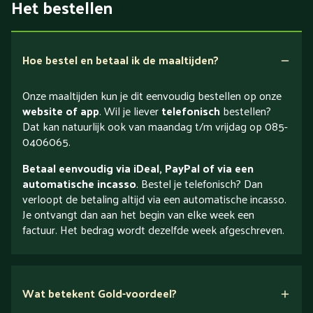
Het bestellen
Hoe bestel en betaal ik de maaltijden?
Onze maaltijden kun je dit eenvoudig bestellen op onze
website of app
. Wil je liever
telefonisch
bestellen?
Dat kan natuurlijk ook van maandag t/m vrijdag op 085-
0406065.
Betaal eenvoudig via iDeal, PayPal of via een
automatische incasso
. Bestel je telefonisch? Dan
verloopt de betaling altijd via een automatische incasso.
Je ontvangt dan aan het begin van elke week een
factuur. Het bedrag wordt dezelfde week afgeschreven.
Wat betekent Gold-voordeel?