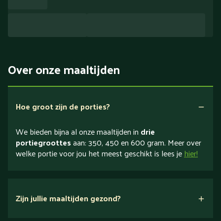
Over onze maaltijden
Hoe groot zijn de porties?
We bieden bijna al onze maaltijden in
drie
portiegroottes
aan: 350, 450 en 600 gram. Meer over
welke portie voor jou het meest geschikt is lees je
hier!
Zijn jullie maaltijden gezond?