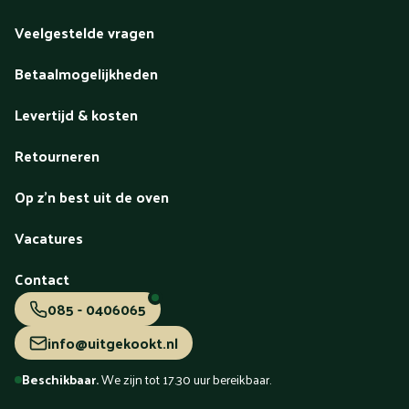
Veelgestelde vragen
Betaalmogelijkheden
Levertijd & kosten
Retourneren
Op z'n best uit de oven
Vacatures
Contact
085 - 0406065
info@uitgekookt.nl
Beschikbaar.
We zijn tot 17.30 uur bereikbaar.