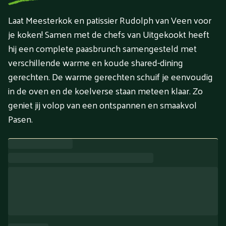
Laat Meesterkok en patissier Rudolph van Veen voor
je koken! Samen met de chefs van Uitgekookt heeft
hij een complete paasbrunch samengesteld met
verschillende warme en koude shared-dining
gerechten. De warme gerechten schuif je eenvoudig
in de oven en de koelverse staan meteen klaar. Zo
geniet jij volop van een ontspannen en smaakvol
Pasen.