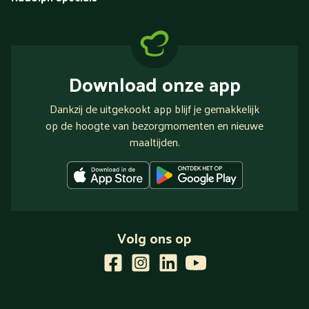
Download onze app
Dankzij de uitgekookt app blijf je gemakkelijk
op de hoogte van bezorgmomenten en nieuwe
maaltijden.
Volg ons op