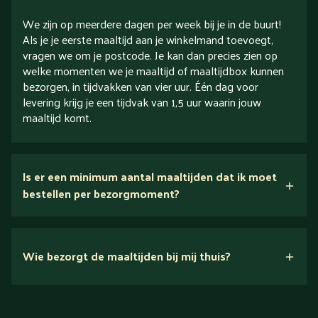
We zijn op meerdere dagen per week bij je in de buurt!
Als je je eerste maaltijd aan je winkelmand toevoegt,
vragen we om je postcode. Je kan dan precies zien op
welke momenten we je maaltijd of maaltijdbox kunnen
bezorgen, in tijdvakken van vier uur. Één dag voor
levering krijg je een tijdvak van 1,5 uur waarin jouw
maaltijd komt.
Is er een minimum aantal maaltijden dat ik moet
bestellen per bezorgmoment?
Wie bezorgt de maaltijden bij mij thuis?