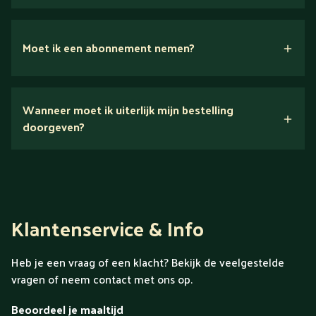
Moet ik een abonnement nemen?
Nee.
Wanneer moet ik uiterlijk mijn bestelling
Ontdek alles over Gold
doorgeven?
Klantenservice & Info
Heb je een vraag of een klacht? Bekijk de veelgestelde
vragen of neem contact met ons op.
Beoordeel je maaltijd