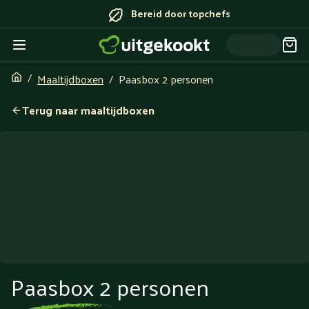
Bereid door topchefs
Maaltijdboxen
Paasbox 2 personen
Terug naar maaltijdboxen
Paasbox 2 personen