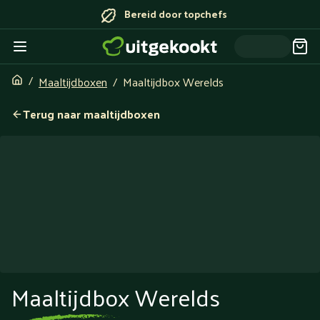
Bereid door topchefs
Maaltijdboxen
Maaltijdbox Werelds
Terug naar maaltijdboxen
Maaltijdbox Werelds