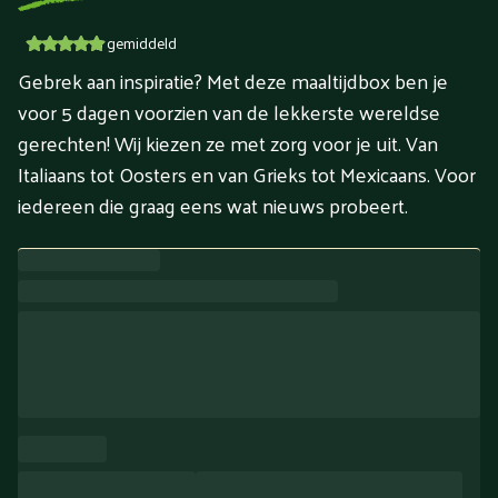
5
gemiddeld
Gebrek aan inspiratie? Met deze maaltijdbox ben je
voor 5 dagen voorzien van de lekkerste wereldse
gerechten! Wij kiezen ze met zorg voor je uit. Van
Italiaans tot Oosters en van Grieks tot Mexicaans. Voor
iedereen die graag eens wat nieuws probeert.