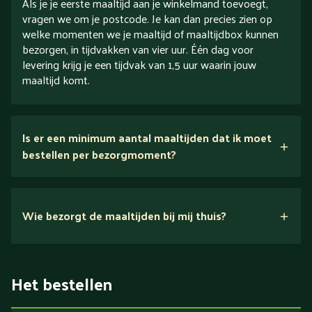
Als je je eerste maaltijd aan je winkelmand toevoegt,
vragen we om je postcode. Je kan dan precies zien op
welke momenten we je maaltijd of maaltijdbox kunnen
bezorgen, in tijdvakken van vier uur. Één dag voor
levering krijg je een tijdvak van 1,5 uur waarin jouw
maaltijd komt.
Is er een minimum aantal maaltijden dat ik moet
bestellen per bezorgmoment?
Wie bezorgt de maaltijden bij mij thuis?
Het bestellen