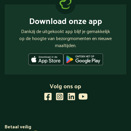
Download onze app
Dankzij de uitgekookt app blijf je gemakkelijk
op de hoogte van bezorgmomenten en nieuwe
maaltijden.
Volg ons op
Betaal veilig