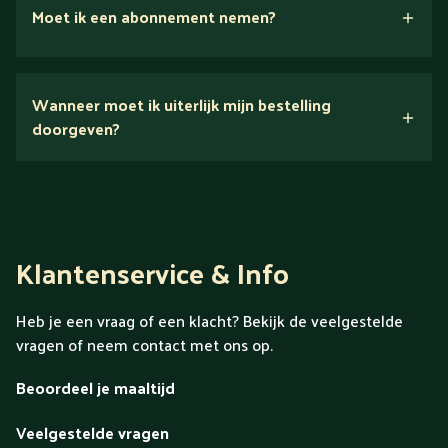
Moet ik een abonnement nemen?
Nee.
Wanneer moet ik uiterlijk mijn bestelling
Ontdek alles over Gold
doorgeven?
Klantenservice & Info
Heb je een vraag of een klacht? Bekijk de veelgestelde
vragen of neem contact met ons op.
Beoordeel je maaltijd
Veelgestelde vragen