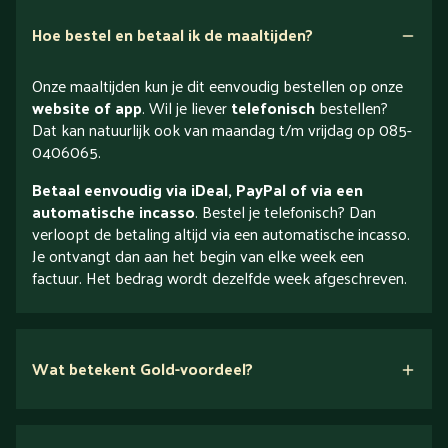
Hoe bestel en betaal ik de maaltijden?
Onze maaltijden kun je dit eenvoudig bestellen op onze
website of app
. Wil je liever
telefonisch
bestellen?
Dat kan natuurlijk ook van maandag t/m vrijdag op 085-
0406065.
Betaal eenvoudig via iDeal, PayPal of via een
automatische incasso
. Bestel je telefonisch? Dan
verloopt de betaling altijd via een automatische incasso.
Je ontvangt dan aan het begin van elke week een
factuur. Het bedrag wordt dezelfde week afgeschreven.
Wat betekent Gold-voordeel?