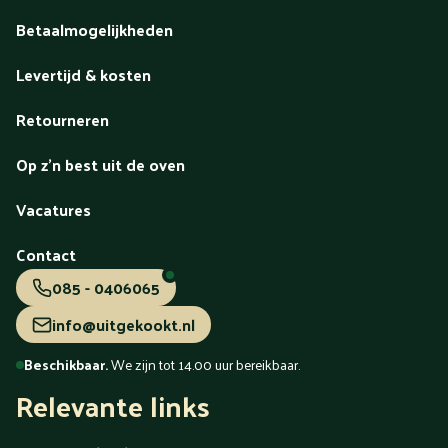
Betaalmogelijkheden
Levertijd & kosten
Retourneren
Op z'n best uit de oven
Vacatures
Contact
085 - 0406065
info@uitgekookt.nl
Beschikbaar.
We zijn tot 14.00 uur bereikbaar.
Relevante links