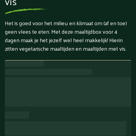
vis
Het is goed voor het milieu en klimaat om (af en toe)
geen vlees te eten. Met deze maaltijdbox voor 4
dagen maak je het jezelf wel heel makkelijk! Hierin
zitten vegetarische maaltijden en maaltijden met vis.