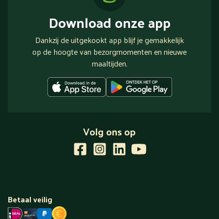
Download onze app
Dankzij de uitgekookt app blijf je gemakkelijk
op de hoogte van bezorgmomenten en nieuwe
maaltijden.
Volg ons op
Betaal veilig