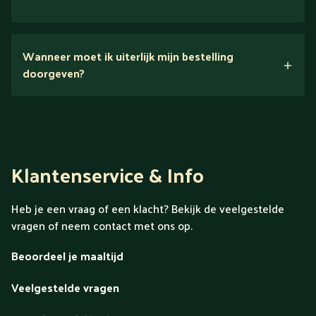
Nee.
Wanneer moet ik uiterlijk mijn bestelling
Ontdek alles over Gold
doorgeven?
Klantenservice & Info
Heb je een vraag of een klacht? Bekijk de veelgestelde
vragen of neem contact met ons op.
Beoordeel je maaltijd
Veelgestelde vragen