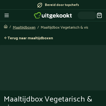
Bereid door topchefs
Maaltijdboxen
Maaltijdbox Vegetarisch & vis
Terug naar maaltijdboxen
Maaltijdbox Vegetarisch &