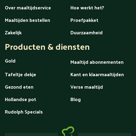
Over maaltijdservice
Hoe werkt het?
Maaltijden bestellen
Proefpakket
Zakelijk
Duurzaamheid
Producten & diensten
Gold
Maaltijd abonnementen
Tafeltje dekje
Kant en klaarmaaltijden
Gezond eten
Verse maaltijd
Hollandse pot
Blog
Rudolph Specials