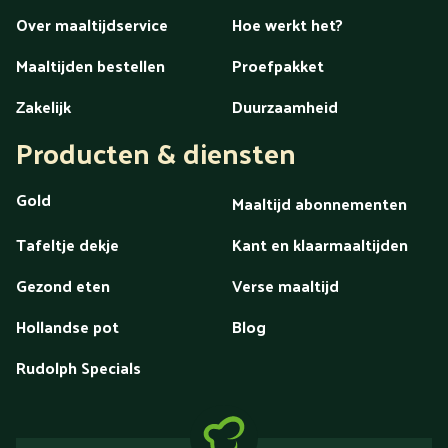
Over maaltijdservice
Hoe werkt het?
Maaltijden bestellen
Proefpakket
Zakelijk
Duurzaamheid
Producten & diensten
Gold
Maaltijd abonnementen
Tafeltje dekje
Kant en klaarmaaltijden
Gezond eten
Verse maaltijd
Hollandse pot
Blog
Rudolph Specials