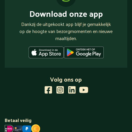
Download onze app
Dankzij de uitgekookt app blijf je gemakkelijk
op de hoogte van bezorgmomenten en nieuwe
maaltijden.
Volg ons op
Betaal veilig