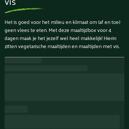
vis
Het is goed voor het milieu en klimaat om (af en toe)
geen vlees te eten. Met deze maaltijdbox voor 4
dagen maak je het jezelf wel heel makkelijk! Hierin
zitten vegetarische maaltijden en maaltijden met vis.