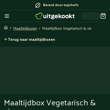
Bereid door topchefs
Maaltijdboxen
Maaltijdbox Vegetarisch & vis
Terug naar maaltijdboxen
Maaltijdbox Vegetarisch &