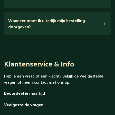
Nee.
Wanneer moet ik uiterlijk mijn bestelling
Ontdek alles over Gold
doorgeven?
Klantenservice & Info
Heb je een vraag of een klacht? Bekijk de veelgestelde
vragen of neem contact met ons op.
Beoordeel je maaltijd
Veelgestelde vragen