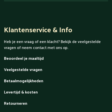
Klantenservice & Info
Heb je een vraag of een klacht? Bekijk de veelgestelde
vragen of neem contact met ons op.
Beoordeel je maaltijd
Veelgestelde vragen
Betaalmogelijkheden
Levertijd & kosten
Retourneren