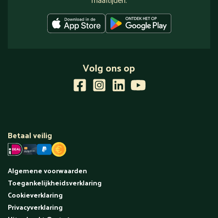
Volg ons op
Betaal veilig
Algemene voorwaarden
Toegankelijkheidsverklaring
Cookieverklaring
Privacyverklaring