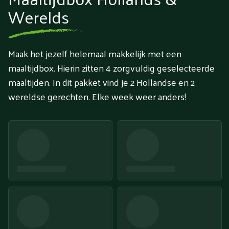
Werelds
Maak het jezelf helemaal makkelijk met een
maaltijdbox. Hierin zitten 4 zorgvuldig geselecteerde
maaltijden. In dit pakket vind je 2 Hollandse en 2
wereldse gerechten. Elke week weer anders!