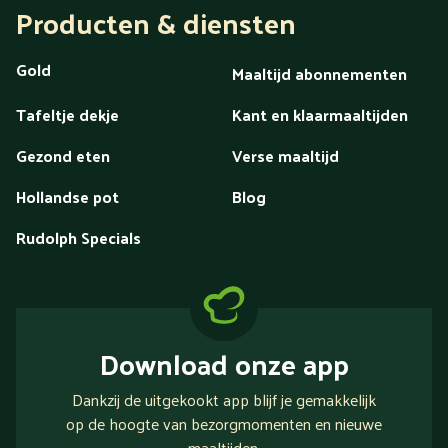
Producten & diensten
Gold
Maaltijd abonnementen
Tafeltje dekje
Kant en klaarmaaltijden
Gezond eten
Verse maaltijd
Hollandse pot
Blog
Rudolph Specials
Download onze app
Dankzij de uitgekookt app blijf je gemakkelijk
op de hoogte van bezorgmomenten en nieuwe
maaltijden.