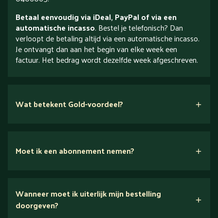
Betaal eenvoudig via iDeal, PayPal of via een
automatische incasso
. Bestel je telefonisch? Dan
verloopt de betaling altijd via een automatische incasso.
Je ontvangt dan aan het begin van elke week een
factuur. Het bedrag wordt dezelfde week afgeschreven.
Wat betekent Gold-voordeel?
Moet ik een abonnement nemen?
Nee.
Wanneer moet ik uiterlijk mijn bestelling
Ontdek alles over Gold
doorgeven?