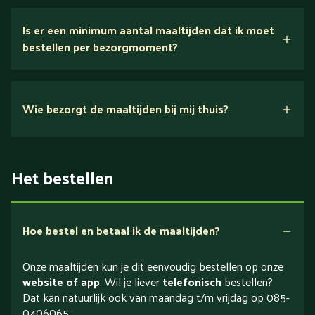
Is er een minimum aantal maaltijden dat ik moet
bestellen per bezorgmoment?
Wie bezorgt de maaltijden bij mij thuis?
Het bestellen
Hoe bestel en betaal ik de maaltijden?
Onze maaltijden kun je dit eenvoudig bestellen op onze
website of app
. Wil je liever
telefonisch
bestellen?
Dat kan natuurlijk ook van maandag t/m vrijdag op 085-
0406065.