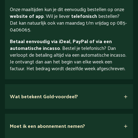
Onze maaltijden kun je dit eenvoudig bestellen op onze
website of app
. Wil je liever
telefonisch
bestellen?
Dat kan natuurlijk ook van maandag t/m vrijdag op 085-
0406065.
Betaal eenvoudig via iDeal, PayPal of via een
automatische incasso
. Bestel je telefonisch? Dan
verloopt de betaling altijd via een automatische incasso.
Je ontvangt dan aan het begin van elke week een
factuur. Het bedrag wordt dezelfde week afgeschreven.
Wat betekent Gold-voordeel?
Moet ik een abonnement nemen?