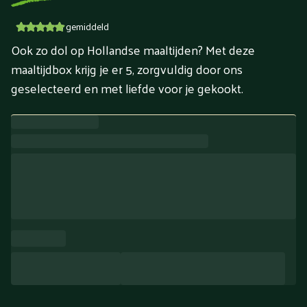
5
gemiddeld
Ook zo dol op Hollandse maaltijden? Met deze
maaltijdbox krijg je er 5, zorgvuldig door ons
geselecteerd en met liefde voor je gekookt.