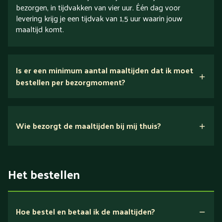
bezorgen, in tijdvakken van vier uur. Één dag voor
levering krijg je een tijdvak van 1,5 uur waarin jouw
maaltijd komt.
Is er een minimum aantal maaltijden dat ik moet
bestellen per bezorgmoment?
Wie bezorgt de maaltijden bij mij thuis?
Het bestellen
Hoe bestel en betaal ik de maaltijden?