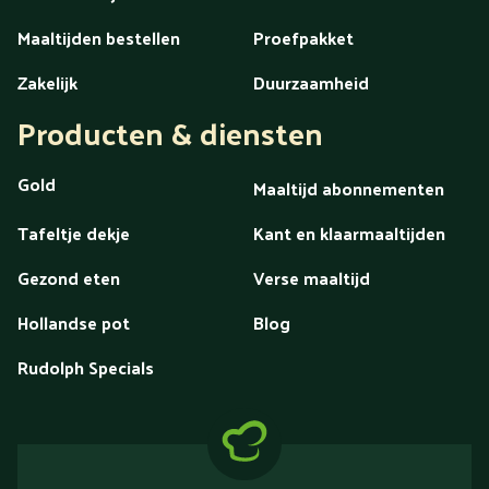
Maaltijden bestellen
Proefpakket
Zakelijk
Duurzaamheid
Producten & diensten
Gold
Maaltijd abonnementen
Tafeltje dekje
Kant en klaarmaaltijden
Gezond eten
Verse maaltijd
Hollandse pot
Blog
Rudolph Specials