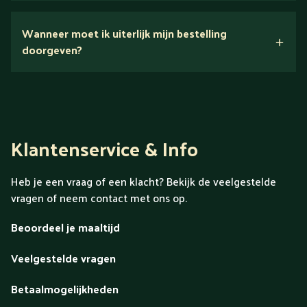
Nee.
Wanneer moet ik uiterlijk mijn bestelling
Ontdek alles over Gold
doorgeven?
Klantenservice & Info
Heb je een vraag of een klacht? Bekijk de veelgestelde
vragen of neem contact met ons op.
Beoordeel je maaltijd
Veelgestelde vragen
Betaalmogelijkheden