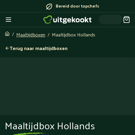
Bereid door topchefs
Maaltijdboxen
Maaltijdbox Hollands
Terug naar maaltijdboxen
Maaltijdbox Hollands