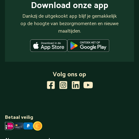
Download onze app
Dankzij de uitgekookt app blijf je gemakkelijk
op de hoogte van bezorgmomenten en nieuwe
maaltijden.
Volg ons op
Betaal veilig