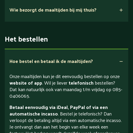
Wie bezorgt de maaltijden bij mij thuis?
Het bestellen
Hoe bestel en betaal ik de maaltijden?
Onze maaltijden kun je dit eenvoudig bestellen op onze
website of app
. Wil je liever
telefonisch
bestellen?
Dat kan natuurlijk ook van maandag t/m vrijdag op 085-
0406065.
Betaal eenvoudig via iDeal, PayPal of via een
automatische incasso
. Bestel je telefonisch? Dan
verloopt de betaling altijd via een automatische incasso.
Je ontvangt dan aan het begin van elke week een