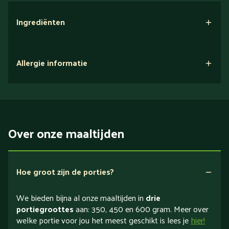
Ingrediënten
Allergie informatie
Over onze maaltijden
Hoe groot zijn de porties?
We bieden bijna al onze maaltijden in
drie
portiegroottes
aan: 350, 450 en 600 gram. Meer over
welke portie voor jou het meest geschikt is lees je
hier!