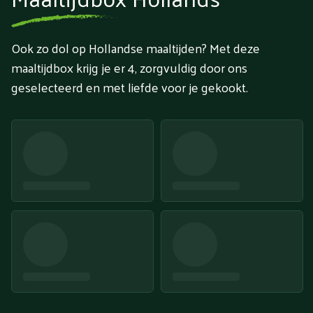
Ook zo dol op Hollandse maaltijden? Met deze
maaltijdbox krijg je er 4, zorgvuldig door ons
geselecteerd en met liefde voor je gekookt.