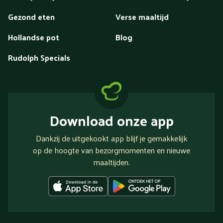
Gezond eten
Verse maaltijd
Hollandse pot
Blog
Rudolph Specials
Download onze app
Dankzij de uitgekookt app blijf je gemakkelijk
op de hoogte van bezorgmomenten en nieuwe
maaltijden.