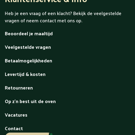
Heb je een vraag of een klacht? Bekijk de veelgestelde
vragen of neem contact met ons op.
Beoordeel je maaltijd
Veelgestelde vragen
Betaalmogelijkheden
Levertijd & kosten
Retourneren
Op z'n best uit de oven
Vacatures
Contact