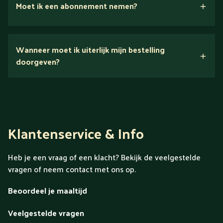
Moet ik een abonnement nemen?
Nee.
Wanneer moet ik uiterlijk mijn bestelling
Ontdek alles over Gold
doorgeven?
Klantenservice & Info
Heb je een vraag of een klacht? Bekijk de veelgestelde
vragen of neem contact met ons op.
Beoordeel je maaltijd
Veelgestelde vragen