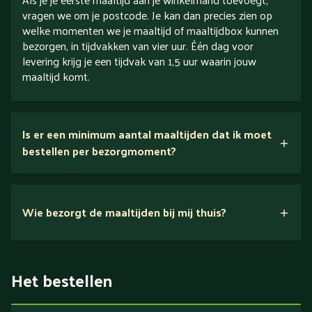
vragen we om je postcode. Je kan dan precies zien op
welke momenten we je maaltijd of maaltijdbox kunnen
bezorgen, in tijdvakken van vier uur. Één dag voor
levering krijg je een tijdvak van 1,5 uur waarin jouw
maaltijd komt.
Is er een minimum aantal maaltijden dat ik moet
bestellen per bezorgmoment?
Wie bezorgt de maaltijden bij mij thuis?
Het bestellen