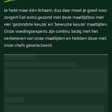
Je hebt maar één lichaam, dus daar moet je goed voor
zorgen! Eet extra gezond met deze maaltijdbox met
vier 'gezondste keuze' en 'bewuste keuze' maaltijden.
Onze voedingsexperts zijn continu bezig met het
verbeteren van onze maaltijden en hebben deze met
onze chefs geselecteerd.