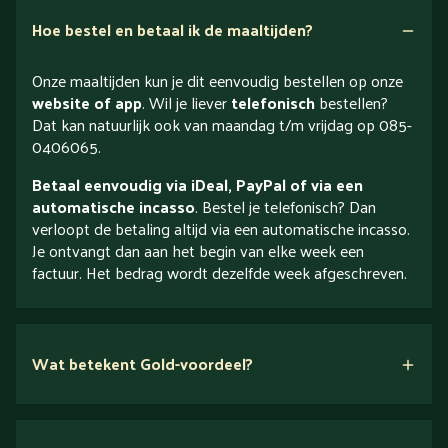
Hoe bestel en betaal ik de maaltijden?
Onze maaltijden kun je dit eenvoudig bestellen op onze
website of app
. Wil je liever
telefonisch
bestellen?
Dat kan natuurlijk ook van maandag t/m vrijdag op 085-
0406065.
Betaal eenvoudig via iDeal, PayPal of via een
automatische incasso
. Bestel je telefonisch? Dan
verloopt de betaling altijd via een automatische incasso.
Je ontvangt dan aan het begin van elke week een
factuur. Het bedrag wordt dezelfde week afgeschreven.
Wat betekent Gold-voordeel?