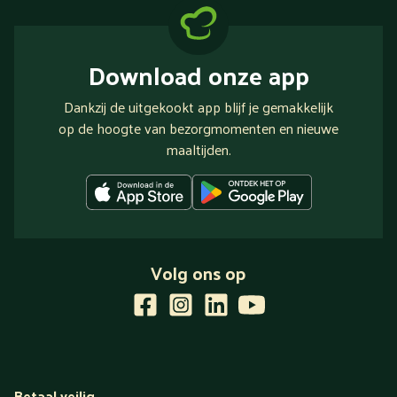
Download onze app
Dankzij de uitgekookt app blijf je gemakkelijk
op de hoogte van bezorgmomenten en nieuwe
maaltijden.
Volg ons op
Betaal veilig