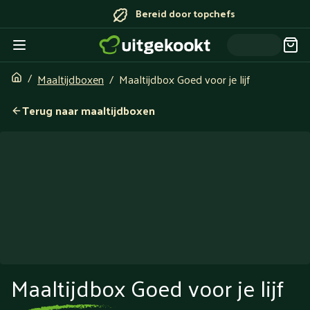
Bereid door topchefs
Maaltijdboxen
Maaltijdbox Goed voor je lijf
Terug naar maaltijdboxen
Maaltijdbox Goed voor je lijf