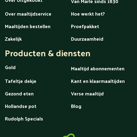
Van Marle sinds 1830
Over maaltijdservice
Hoe werkt het?
Maaltijden bestellen
Proefpakket
Zakelijk
Duurzaamheid
Producten & diensten
Gold
Maaltijd abonnementen
Tafeltje dekje
Kant en klaarmaaltijden
Gezond eten
Verse maaltijd
Hollandse pot
Blog
Rudolph Specials