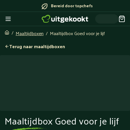
Bereid door topchefs
Maaltijdboxen
Maaltijdbox Goed voor je lijf
Terug naar maaltijdboxen
Maaltijdbox Goed voor je lijf