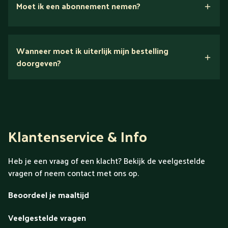
Moet ik een abonnement nemen?
Nee.
Wanneer moet ik uiterlijk mijn bestelling
Ontdek alles over Gold
doorgeven?
Klantenservice & Info
Heb je een vraag of een klacht? Bekijk de veelgestelde
vragen of neem contact met ons op.
Beoordeel je maaltijd
Veelgestelde vragen