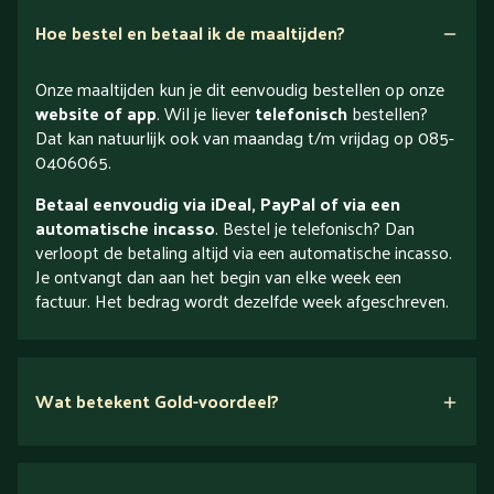
Hoe bestel en betaal ik de maaltijden?
Onze maaltijden kun je dit eenvoudig bestellen op onze
website of app
. Wil je liever
telefonisch
bestellen?
Dat kan natuurlijk ook van maandag t/m vrijdag op 085-
0406065.
Betaal eenvoudig via iDeal, PayPal of via een
automatische incasso
. Bestel je telefonisch? Dan
verloopt de betaling altijd via een automatische incasso.
Je ontvangt dan aan het begin van elke week een
factuur. Het bedrag wordt dezelfde week afgeschreven.
Wat betekent Gold-voordeel?