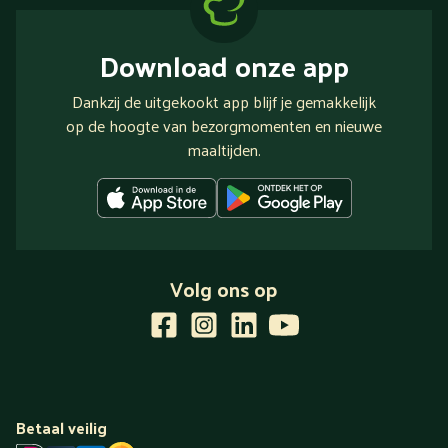
Download onze app
Dankzij de uitgekookt app blijf je gemakkelijk
op de hoogte van bezorgmomenten en nieuwe
maaltijden.
Volg ons op
Betaal veilig