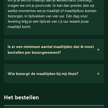
vragen we om je postcode. Je kan dan precies zien op
welke momenten we je maaltijd of maaltijdbox kunnen
bezorgen, in tijdvakken van vier uur. Één dag voor
levering krijg je een tijdvak van 1,5 uur waarin jouw
maaltijd komt.
Is er een minimum aantal maaltijden dat ik moet
bestellen per bezorgmoment?
Wie bezorgt de maaltijden bij mij thuis?
Het bestellen