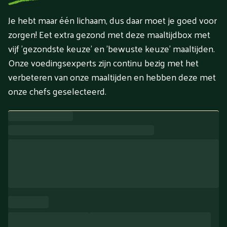
Je hebt maar één lichaam, dus daar moet je goed voor
zorgen! Eet extra gezond met deze maaltijdbox met
vijf 'gezondste keuze' en 'bewuste keuze' maaltijden.
Onze voedingsexperts zijn continu bezig met het
verbeteren van onze maaltijden en hebben deze met
onze chefs geselecteerd.