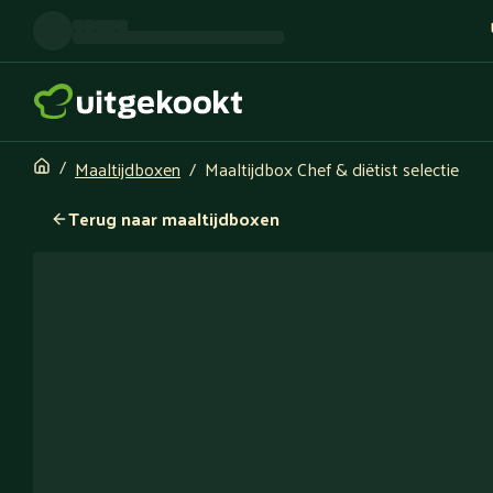
Maaltijdboxen
Maaltijdbox Chef & diëtist selectie
Terug naar maaltijdboxen