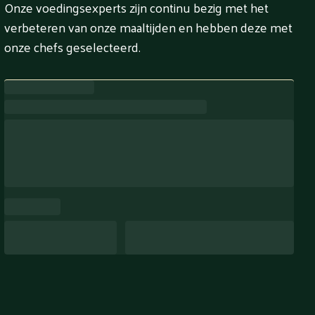
Onze voedingsexperts zijn continu bezig met het
verbeteren van onze maaltijden en hebben deze met
onze chefs geselecteerd.