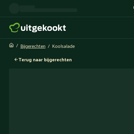
Bijgerechten
Koolsalade
Terug naar bijgerechten