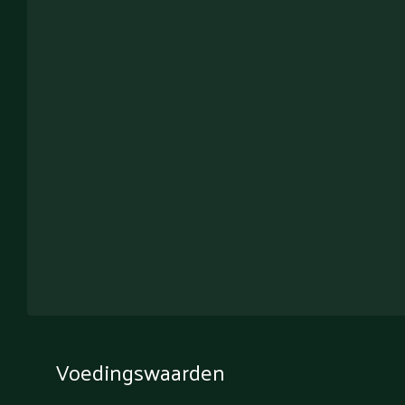
Voedingswaarden