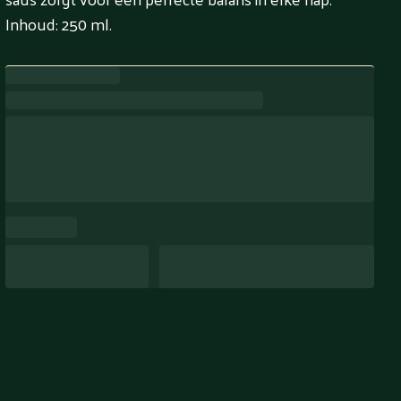
Inhoud: 250 ml.