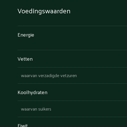
Voedingswaarden
Energie
Vetten
waarvan verzadigde vetzuren
Koolhydraten
waarvan suikers
Eiwit