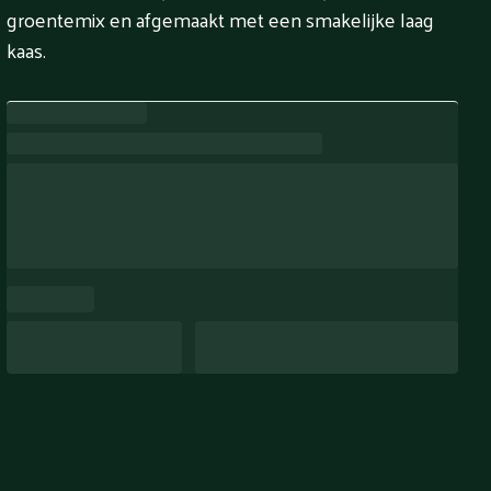
groentemix en afgemaakt met een smakelijke laag
kaas.