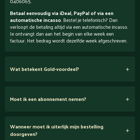
0406065.
Betaal eenvoudig via iDeal, PayPal of via een
automatische incasso
. Bestel je telefonisch? Dan
verloopt de betaling altijd via een automatische incasso.
Je ontvangt dan aan het begin van elke week een
factuur. Het bedrag wordt dezelfde week afgeschreven.
Wat betekent Gold-voordeel?
Moet ik een abonnement nemen?
Nee.
Wanneer moet ik uiterlijk mijn bestelling
Ontdek alles over Gold
doorgeven?