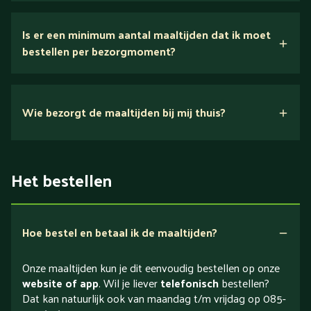
Is er een minimum aantal maaltijden dat ik moet
bestellen per bezorgmoment?
Wie bezorgt de maaltijden bij mij thuis?
Het bestellen
Hoe bestel en betaal ik de maaltijden?
Onze maaltijden kun je dit eenvoudig bestellen op onze
website of app
. Wil je liever
telefonisch
bestellen?
Dat kan natuurlijk ook van maandag t/m vrijdag op 085-