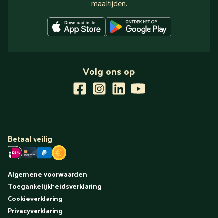
maaltijden.
Volg ons op
Betaal veilig
Algemene voorwaarden
Toegankelijkheidsverklaring
Cookieverklaring
Privacyverklaring