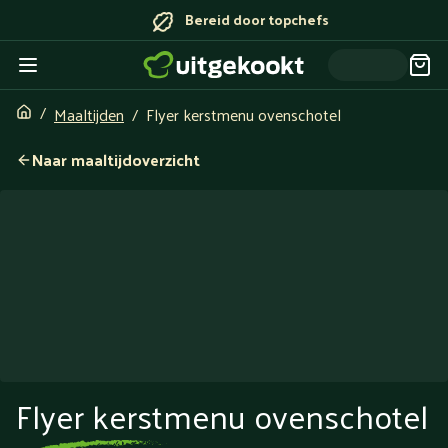
Bereid door topchefs
Maaltijden
Flyer kerstmenu ovenschotel
Naar maaltijdoverzicht
Flyer kerstmenu ovenschotel