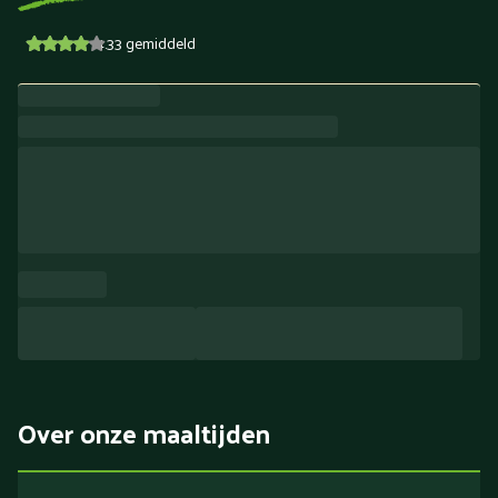
4.33
gemiddeld
Over onze maaltijden