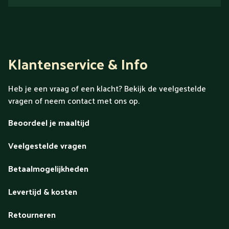
Klantenservice & Info
Heb je een vraag of een klacht? Bekijk de veelgestelde
vragen of neem contact met ons op.
Beoordeel je maaltijd
Veelgestelde vragen
Betaalmogelijkheden
Levertijd & kosten
Retourneren