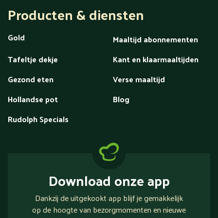
Producten & diensten
Gold
Maaltijd abonnementen
Tafeltje dekje
Kant en klaarmaaltijden
Gezond eten
Verse maaltijd
Hollandse pot
Blog
Rudolph Specials
Download onze app
Dankzij de uitgekookt app blijf je gemakkelijk
op de hoogte van bezorgmomenten en nieuwe