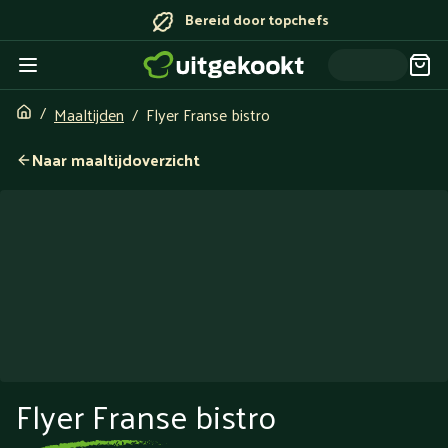
Bereid door topchefs
Maaltijden
Flyer Franse bistro
Naar maaltijdoverzicht
Flyer Franse bistro