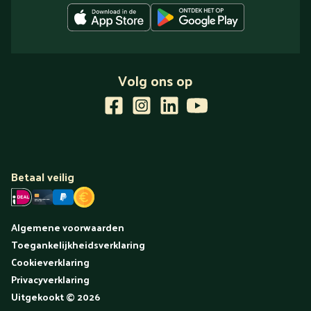
Volg ons op
Betaal veilig
Algemene voorwaarden
Toegankelijkheidsverklaring
Cookieverklaring
Privacyverklaring
Uitgekookt
©
2026