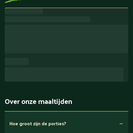
Over onze maaltijden
Hoe groot zijn de porties?