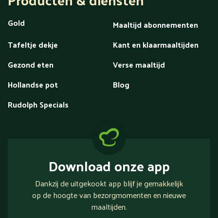
Gold
Maaltijd abonnementen
Tafeltje dekje
Kant en klaarmaaltijden
Gezond eten
Verse maaltijd
Hollandse pot
Blog
Rudolph Specials
Download onze app
Dankzij de uitgekookt app blijf je gemakkelijk
op de hoogte van bezorgmomenten en nieuwe
maaltijden.