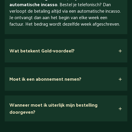
automatische incasso
. Bestel je telefonisch? Dan
verloopt de betaling altijd via een automatische incasso.
Je ontvangt dan aan het begin van elke week een
factuur. Het bedrag wordt dezelfde week afgeschreven.
Wat betekent Gold-voordeel?
Moet ik een abonnement nemen?
Nee.
Wanneer moet ik uiterlijk mijn bestelling
Ontdek alles over Gold
doorgeven?