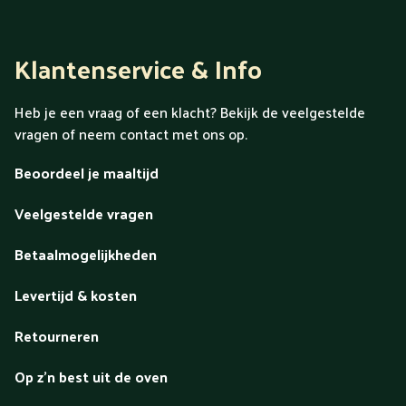
Klantenservice & Info
Heb je een vraag of een klacht? Bekijk de veelgestelde
vragen of neem contact met ons op.
Beoordeel je maaltijd
Veelgestelde vragen
Betaalmogelijkheden
Levertijd & kosten
Retourneren
Op z'n best uit de oven