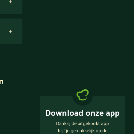
n
Download onze app
Dankzij de uitgekookt app
blijf je gemakkelijk op de