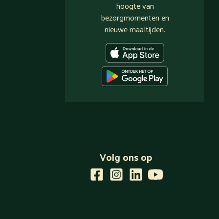
hoogte van
bezorgmomenten en
nieuwe maaltijden.
Volg ons op