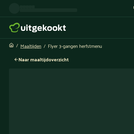
Maaltijden
Flyer 3-gangen herfstmenu
Naar maaltijdoverzicht